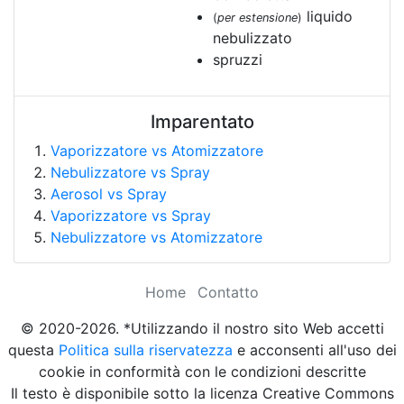
liquido
(
per estensione
)
nebulizzato
spruzzi
Imparentato
Vaporizzatore vs Atomizzatore
Nebulizzatore vs Spray
Aerosol vs Spray
Vaporizzatore vs Spray
Nebulizzatore vs Atomizzatore
Home
Contatto
© 2020-2026. *Utilizzando il nostro sito Web accetti
questa
Politica sulla riservatezza
e acconsenti all'uso dei
cookie in conformità con le condizioni descritte
Il testo è disponibile sotto la licenza Creative Commons