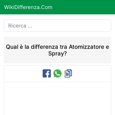
WikiDifferenza.Com
Qual è la differenza tra Atomizzatore e
Spray?