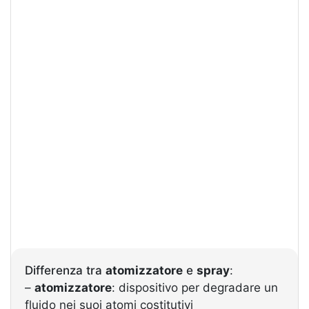
Differenza tra
atomizzatore
e
spray
:
–
atomizzatore
: dispositivo per degradare un
fluido nei suoi atomi costitutivi