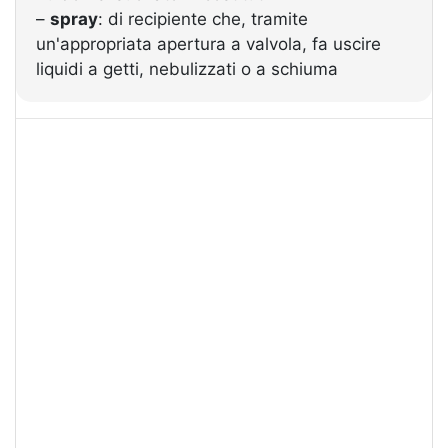
–
spray
: di recipiente che, tramite
un'appropriata apertura a valvola, fa uscire
liquidi a getti, nebulizzati o a schiuma