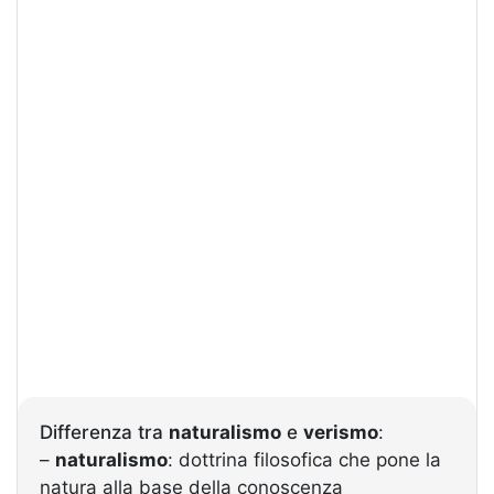
Differenza tra
naturalismo
e
verismo
:
–
naturalismo
: dottrina filosofica che pone la
natura alla base della conoscenza