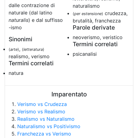
dalle contrazione di
naturalismo
naturale (dal latino
crudezza,
(
per estensione
)
naturalis
) e dal suffisso
brutalità, franchezza
Parole derivate
-ismo
neoverismo, veristico
Sinonimi
Termini correlati
,
(
arte
)
(
letteratura
)
psicanalisi
realismo, verismo
Termini correlati
natura
Imparentato
Verismo vs Crudezza
Verismo vs Realismo
Realismo vs Naturalismo
Naturalismo vs Positivismo
Franchezza vs Verismo