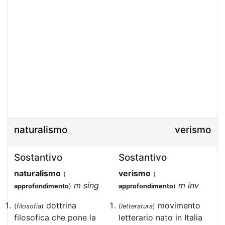
naturalismo
verismo
Sostantivo
Sostantivo
naturalismo
verismo
(
(
m sing
m inv
approfondimento
)
approfondimento
)
dottrina
movimento
(
filosofia
)
(
letteratura
)
filosofica che pone la
letterario nato in Italia