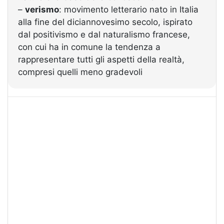
–
verismo
: movimento letterario nato in Italia
alla fine del diciannovesimo secolo, ispirato
dal positivismo e dal naturalismo francese,
con cui ha in comune la tendenza a
rappresentare tutti gli aspetti della realtà,
compresi quelli meno gradevoli