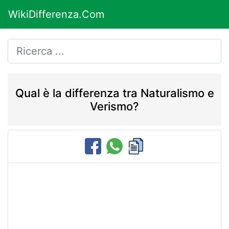
WikiDifferenza.Com
Qual è la differenza tra Naturalismo e
Verismo?