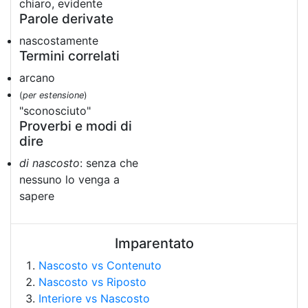
chiaro, evidente
Parole derivate
nascostamente
Termini correlati
arcano
(
per estensione
)
"sconosciuto"
Proverbi e modi di
dire
di nascosto
: senza che
nessuno lo venga a
sapere
Imparentato
Nascosto vs Contenuto
Nascosto vs Riposto
Interiore vs Nascosto