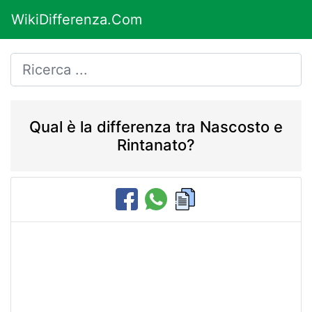
WikiDifferenza.Com
Qual è la differenza tra Nascosto e
Rintanato?