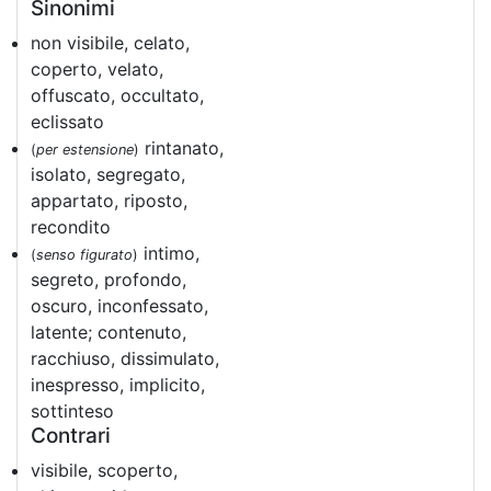
Sinonimi
non visibile, celato,
coperto, velato,
offuscato, occultato,
eclissato
rintanato,
(
per estensione
)
isolato, segregato,
appartato, riposto,
recondito
intimo,
(
senso figurato
)
segreto, profondo,
oscuro, inconfessato,
latente; contenuto,
racchiuso, dissimulato,
inespresso, implicito,
sottinteso
Contrari
visibile, scoperto,