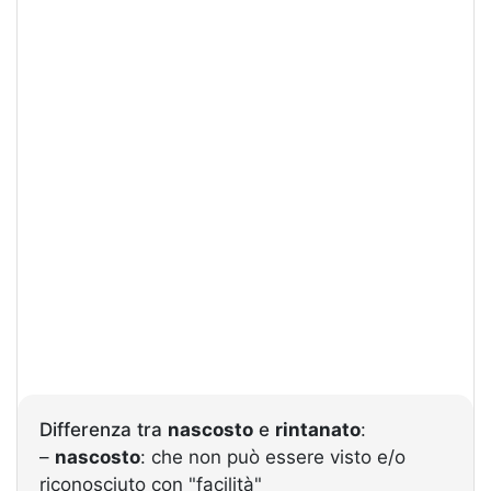
Differenza tra
nascosto
e
rintanato
:
–
nascosto
: che non può essere visto e/o
riconosciuto con "facilità"