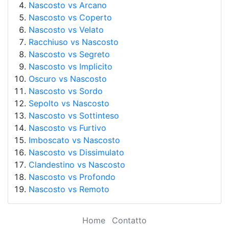
Nascosto vs Arcano
Nascosto vs Coperto
Nascosto vs Velato
Racchiuso vs Nascosto
Nascosto vs Segreto
Nascosto vs Implicito
Oscuro vs Nascosto
Nascosto vs Sordo
Sepolto vs Nascosto
Nascosto vs Sottinteso
Nascosto vs Furtivo
Imboscato vs Nascosto
Nascosto vs Dissimulato
Clandestino vs Nascosto
Nascosto vs Profondo
Nascosto vs Remoto
Home
Contatto