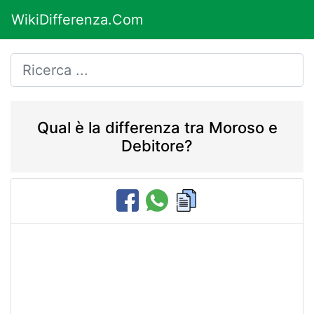
WikiDifferenza.Com
Qual è la differenza tra Moroso e
Debitore?