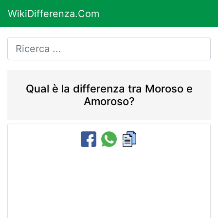
WikiDifferenza.Com
Qual è la differenza tra Moroso e
Amoroso?