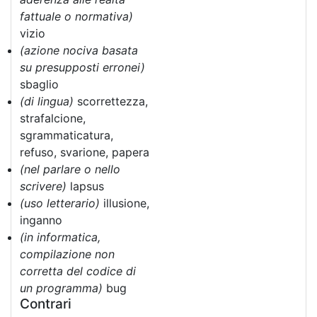
fattuale o normativa)
vizio
(azione nociva basata
su presupposti erronei)
sbaglio
(di lingua)
scorrettezza,
strafalcione,
sgrammaticatura,
refuso, svarione, papera
(nel parlare o nello
scrivere)
lapsus
(uso letterario)
illusione,
inganno
(in informatica,
compilazione non
corretta del codice di
un programma)
bug
Contrari