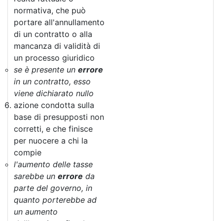
normativa, che può
portare all'annullamento
di un contratto o alla
mancanza di validità di
un processo giuridico
se è presente un
errore
in un contratto, esso
viene dichiarato nullo
azione condotta sulla
base di presupposti non
corretti, e che finisce
per nuocere a chi la
compie
l'aumento delle tasse
sarebbe un
errore
da
parte del governo, in
quanto porterebbe ad
un aumento