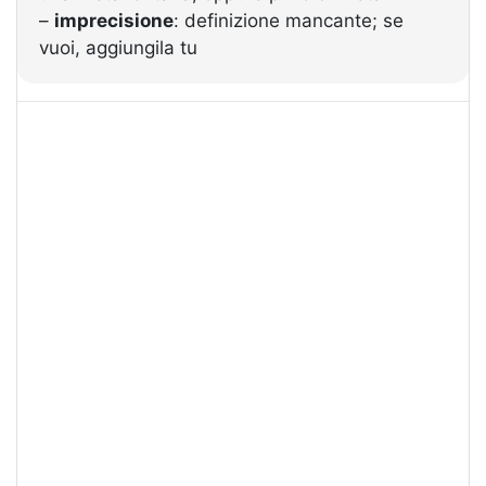
–
imprecisione
: definizione mancante; se
vuoi, aggiungila tu