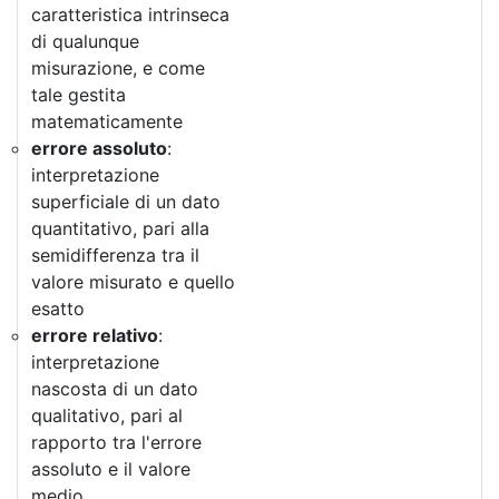
caratteristica intrinseca
di qualunque
misurazione, e come
tale gestita
matematicamente
errore assoluto
:
interpretazione
superficiale di un dato
quantitativo, pari alla
semidifferenza tra il
valore misurato e quello
esatto
errore relativo
:
interpretazione
nascosta di un dato
qualitativo, pari al
rapporto tra l'errore
assoluto e il valore
medio