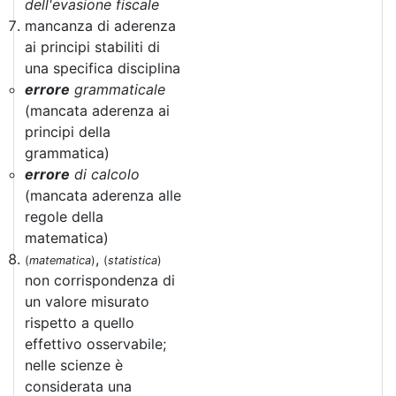
dell'evasione fiscale
mancanza di aderenza
ai principi stabiliti di
una specifica disciplina
errore
grammaticale
(mancata aderenza ai
principi della
grammatica)
errore
di calcolo
(mancata aderenza alle
regole della
matematica)
,
(
matematica
)
(
statistica
)
non corrispondenza di
un valore misurato
rispetto a quello
effettivo osservabile;
nelle scienze è
considerata una