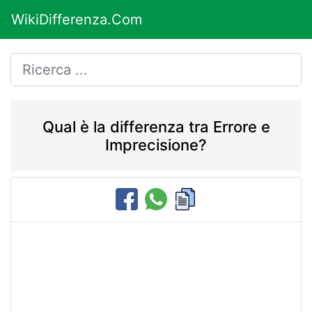
WikiDifferenza.Com
Qual è la differenza tra Errore e
Imprecisione?