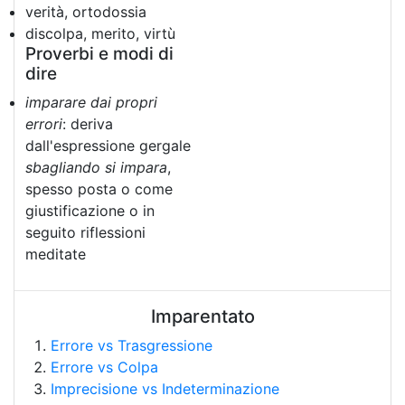
verità, ortodossia
discolpa, merito, virtù
Proverbi e modi di
dire
imparare dai propri
errori
: deriva
dall'espressione gergale
sbagliando si impara
,
spesso posta o come
giustificazione o in
seguito riflessioni
meditate
Imparentato
Errore vs Trasgressione
Errore vs Colpa
Imprecisione vs Indeterminazione