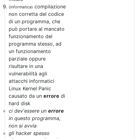
compilazione
(
informatica
)
non corretta del codice
di un programma, che
può portare al mancato
funzionamento del
programma stesso, ad
un funzionamento
parziale oppure
risultare in una
vulnerabilità agli
attacchi informatici
Linux Kernel Panic
causato da un
errore
di
hard disk
ci dev'essere un
errore
in questo programma,
non si avvia
gli hacker spesso