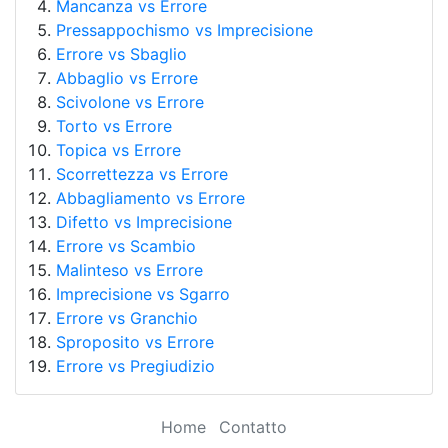
Mancanza vs Errore
Pressappochismo vs Imprecisione
Errore vs Sbaglio
Abbaglio vs Errore
Scivolone vs Errore
Torto vs Errore
Topica vs Errore
Scorrettezza vs Errore
Abbagliamento vs Errore
Difetto vs Imprecisione
Errore vs Scambio
Malinteso vs Errore
Imprecisione vs Sgarro
Errore vs Granchio
Sproposito vs Errore
Errore vs Pregiudizio
Home
Contatto