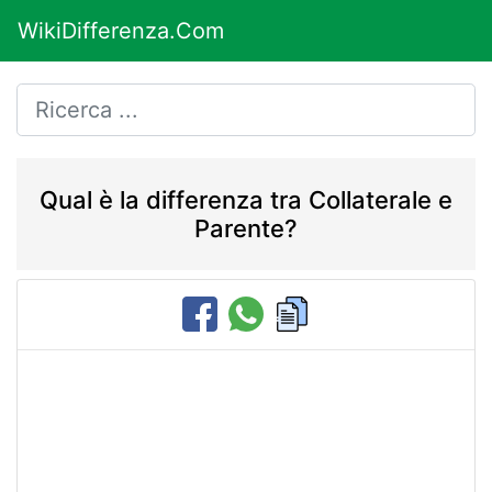
WikiDifferenza.Com
Qual è la differenza tra Collaterale e
Parente?