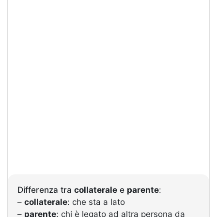
Differenza tra
collaterale
e
parente
:
–
collaterale
: che sta a lato
–
parente
: chi è legato ad altra persona da