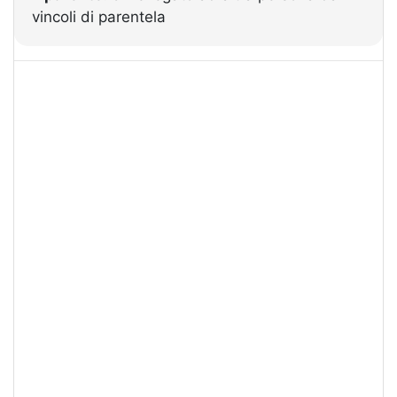
vincoli di parentela