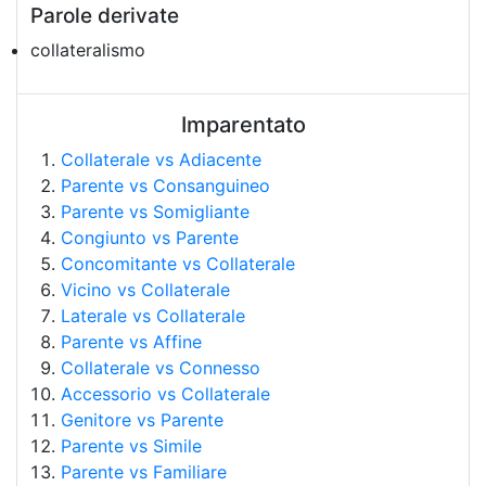
Parole derivate
collateralismo
Imparentato
Collaterale vs Adiacente
Parente vs Consanguineo
Parente vs Somigliante
Congiunto vs Parente
Concomitante vs Collaterale
Vicino vs Collaterale
Laterale vs Collaterale
Parente vs Affine
Collaterale vs Connesso
Accessorio vs Collaterale
Genitore vs Parente
Parente vs Simile
Parente vs Familiare