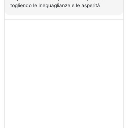
togliendo le ineguaglianze e le asperità