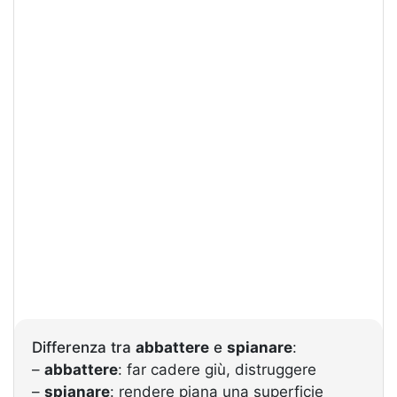
Differenza tra
abbattere
e
spianare
:
–
abbattere
: far cadere giù, distruggere
–
spianare
: rendere piana una superficie