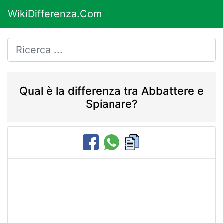
WikiDifferenza.Com
Qual è la differenza tra Abbattere e
Spianare?