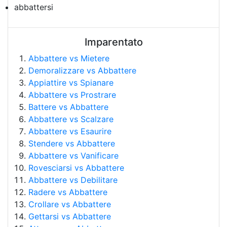
abbattersi
Imparentato
Abbattere vs Mietere
Demoralizzare vs Abbattere
Appiattire vs Spianare
Abbattere vs Prostrare
Battere vs Abbattere
Abbattere vs Scalzare
Abbattere vs Esaurire
Stendere vs Abbattere
Abbattere vs Vanificare
Rovesciarsi vs Abbattere
Abbattere vs Debilitare
Radere vs Abbattere
Crollare vs Abbattere
Gettarsi vs Abbattere