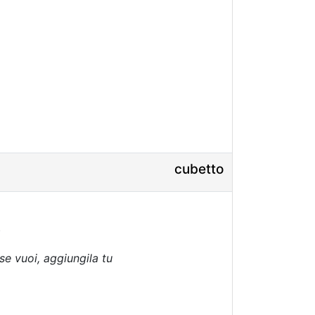
cubetto
)
se vuoi, aggiungila tu