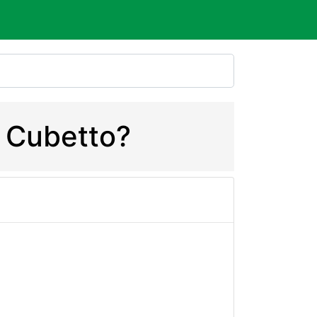
e Cubetto?