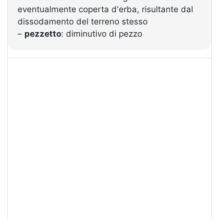
eventualmente coperta d'erba, risultante dal
dissodamento del terreno stesso
–
pezzetto
: diminutivo di pezzo