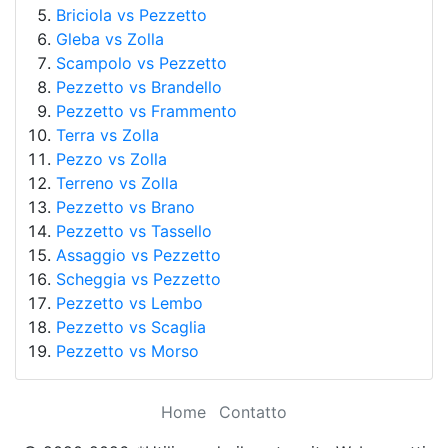
Briciola vs Pezzetto
Gleba vs Zolla
Scampolo vs Pezzetto
Pezzetto vs Brandello
Pezzetto vs Frammento
Terra vs Zolla
Pezzo vs Zolla
Terreno vs Zolla
Pezzetto vs Brano
Pezzetto vs Tassello
Assaggio vs Pezzetto
Scheggia vs Pezzetto
Pezzetto vs Lembo
Pezzetto vs Scaglia
Pezzetto vs Morso
Home
Contatto