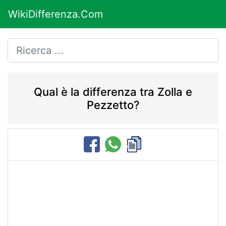
WikiDifferenza.Com
Qual è la differenza tra Zolla e
Pezzetto?