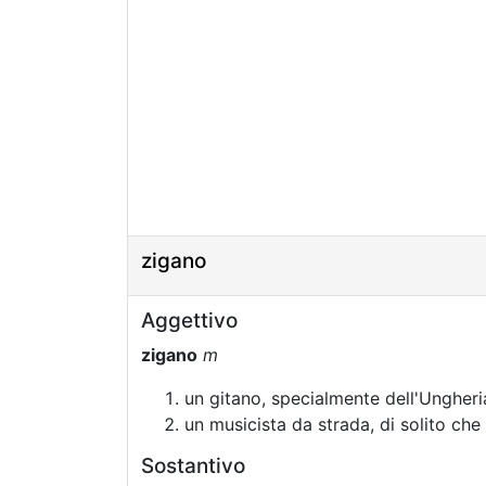
zigano
Aggettivo
zigano
m
un gitano, specialmente dell'Ungheri
un musicista da strada, di solito che 
Sostantivo