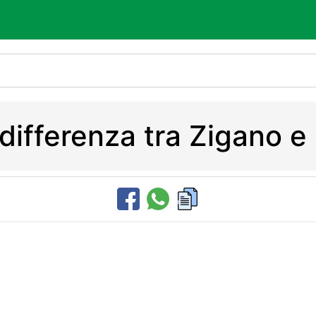
 differenza tra Zigano