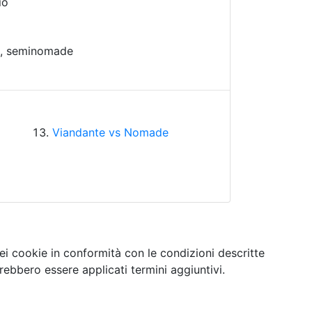
io
, seminomade
Viandante vs Nomade
ei cookie in conformità con le condizioni descritte
ebbero essere applicati termini aggiuntivi.