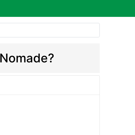
 e Nomade?