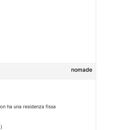
nomade
on ha una residenza fissa
)