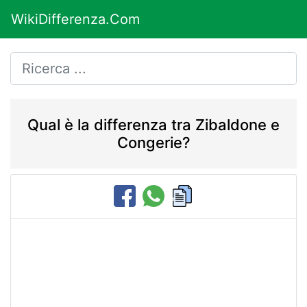
WikiDifferenza.Com
Qual è la differenza tra Zibaldone e
Congerie?