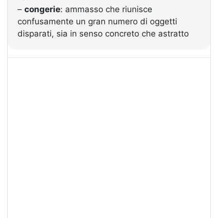
–
congerie
: ammasso che riunisce
confusamente un gran numero di oggetti
disparati, sia in senso concreto che astratto