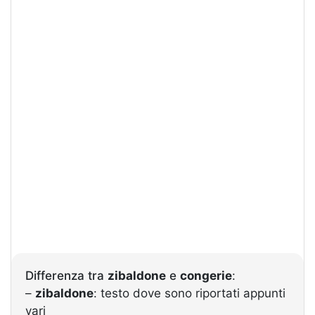
Differenza tra
zibaldone
e
congerie
:
–
zibaldone
: testo dove sono riportati appunti
vari