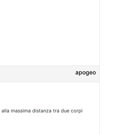
apogeo
 alla massima distanza tra due corpi