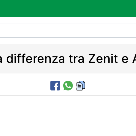
a differenza tra Zenit 