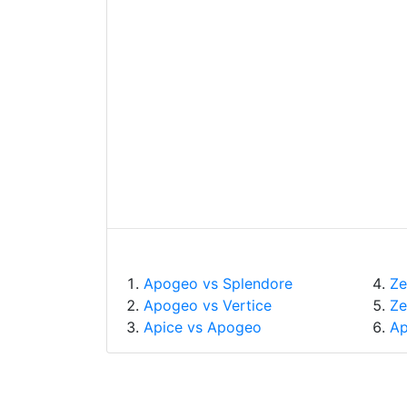
Apogeo vs Splendore
Ze
Apogeo vs Vertice
Ze
Apice vs Apogeo
Ap