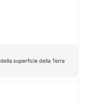
 della superficie della Terra