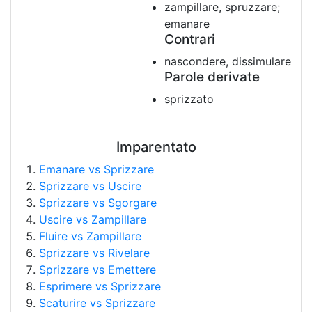
zampillare, spruzzare;
emanare
Contrari
nascondere, dissimulare
Parole derivate
sprizzato
Imparentato
Emanare vs Sprizzare
Sprizzare vs Uscire
Sprizzare vs Sgorgare
Uscire vs Zampillare
Fluire vs Zampillare
Sprizzare vs Rivelare
Sprizzare vs Emettere
Esprimere vs Sprizzare
Scaturire vs Sprizzare