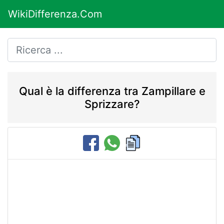
WikiDifferenza.Com
Qual è la differenza tra Zampillare e
Sprizzare?