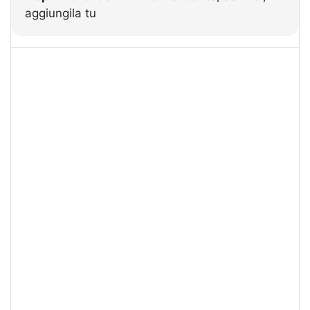
aggiungila tu