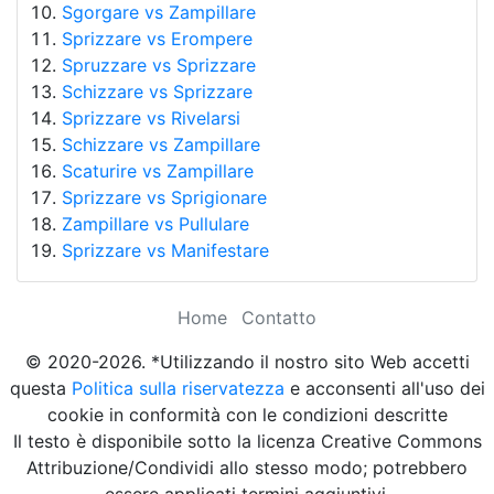
Sgorgare vs Zampillare
Sprizzare vs Erompere
Spruzzare vs Sprizzare
Schizzare vs Sprizzare
Sprizzare vs Rivelarsi
Schizzare vs Zampillare
Scaturire vs Zampillare
Sprizzare vs Sprigionare
Zampillare vs Pullulare
Sprizzare vs Manifestare
Home
Contatto
© 2020-2026. *Utilizzando il nostro sito Web accetti
questa
Politica sulla riservatezza
e acconsenti all'uso dei
cookie in conformità con le condizioni descritte
Il testo è disponibile sotto la licenza Creative Commons
Attribuzione/Condividi allo stesso modo; potrebbero