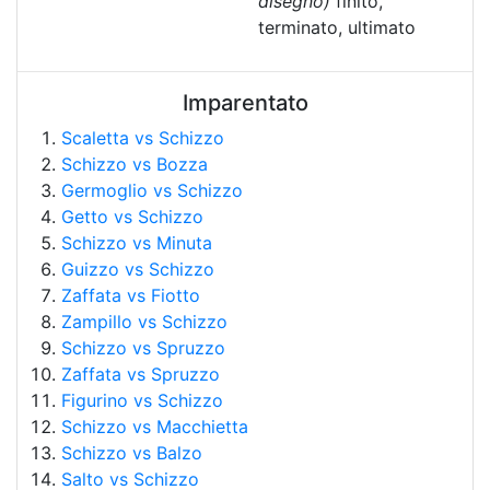
disegno)
finito,
terminato, ultimato
Imparentato
Scaletta vs Schizzo
Schizzo vs Bozza
Germoglio vs Schizzo
Getto vs Schizzo
Schizzo vs Minuta
Guizzo vs Schizzo
Zaffata vs Fiotto
Zampillo vs Schizzo
Schizzo vs Spruzzo
Zaffata vs Spruzzo
Figurino vs Schizzo
Schizzo vs Macchietta
Schizzo vs Balzo
Salto vs Schizzo