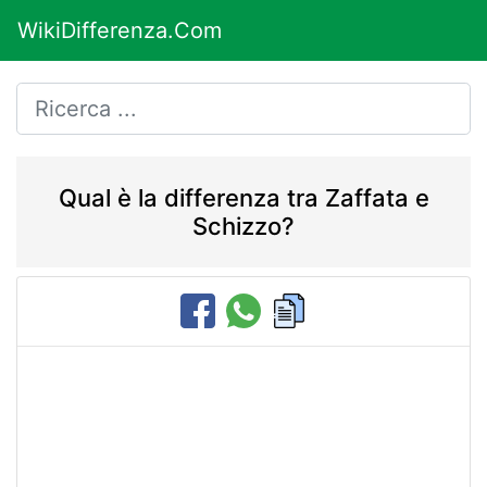
WikiDifferenza.Com
Qual è la differenza tra Zaffata e
Schizzo?