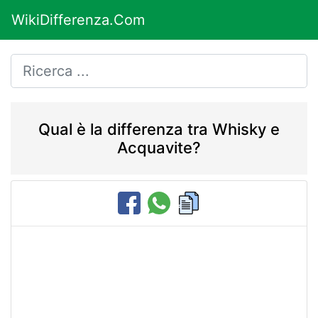
WikiDifferenza.Com
Qual è la differenza tra Whisky e
Acquavite?