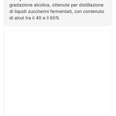
gradazione alcolica, ottenute per distillazione
di liquidi zuccherini fermentati, con contenuto
di alcol tra il 40 e il 60%