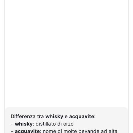
Differenza tra
whisky
e
acquavite
:
–
whisky
: distillato di orzo
–
acquavite
: nome di molte bevande ad alta