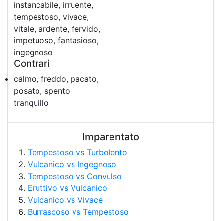
instancabile, irruente,
tempestoso, vivace,
vitale, ardente, fervido,
impetuoso, fantasioso,
ingegnoso
Contrari
calmo, freddo, pacato,
posato, spento
tranquillo
Imparentato
Tempestoso vs Turbolento
Vulcanico vs Ingegnoso
Tempestoso vs Convulso
Eruttivo vs Vulcanico
Vulcanico vs Vivace
Burrascoso vs Tempestoso