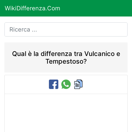
WikiDifferenza.Com
Qual è la differenza tra Vulcanico e
Tempestoso?