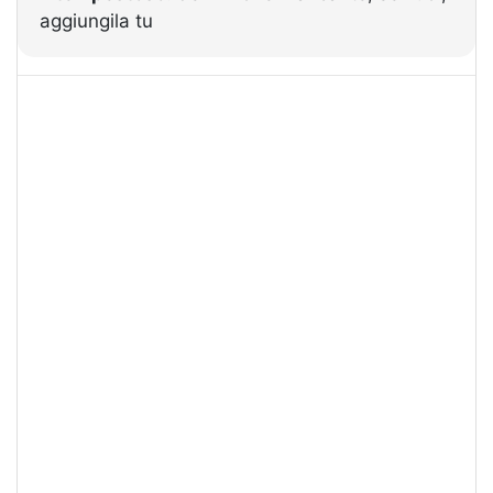
aggiungila tu