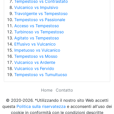
Tempestoso vs Contrastato
Vulcanico vs Impulsivo
Travolgente vs Tempestoso
Tempestoso vs Passionale
Acceso vs Tempestoso
Turbinoso vs Tempestoso
Agitato vs Tempestoso
Effusivo vs Vulcanico
Impetuoso vs Vulcanico
Tempestoso vs Mosso
Vulcanico vs Ardente
Vulcanico vs Fervido
Tempestoso vs Tumultuoso
Home
Contatto
© 2020-2026. *Utilizzando il nostro sito Web accetti
questa
Politica sulla riservatezza
e acconsenti all'uso dei
cookie in conformità con le condizioni descritte