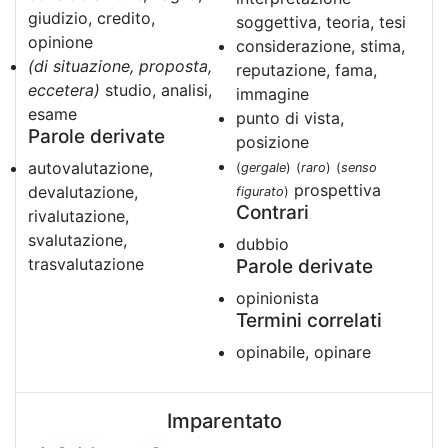
giudizio, credito,
soggettiva, teoria, tesi
opinione
considerazione, stima,
(di situazione, proposta,
reputazione, fama,
eccetera)
studio, analisi,
immagine
esame
punto di vista,
Parole derivate
posizione
autovalutazione,
(
gergale
)
(
raro
)
(
senso
prospettiva
devalutazione,
figurato
)
Contrari
rivalutazione,
svalutazione,
dubbio
trasvalutazione
Parole derivate
opinionista
Termini correlati
opinabile, opinare
Imparentato