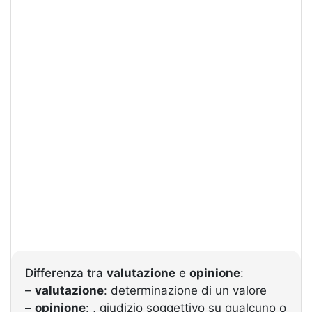
Differenza tra
valutazione
e
opinione
:
–
valutazione
: determinazione di un valore
–
opinione
: , giudizio soggettivo su qualcuno o