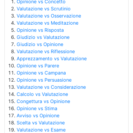
Opinione vs Concetto
Valutazione vs Scrutinio
Valutazione vs Osservazione
Valutazione vs Meditazione
Opinione vs Risposta
Giudizio vs Valutazione
Giudizio vs Opinione
Valutazione vs Riflessione
Apprezzamento vs Valutazione
Opinione vs Parere
Opinione vs Campana
Opinione vs Persuasione
Valutazione vs Considerazione
Calcolo vs Valutazione
Congettura vs Opinione
Opinione vs Stima
Avviso vs Opinione
Scelta vs Valutazione
Valutazione vs Esame