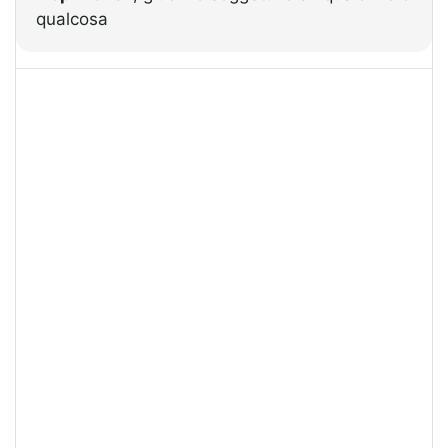
qualcosa