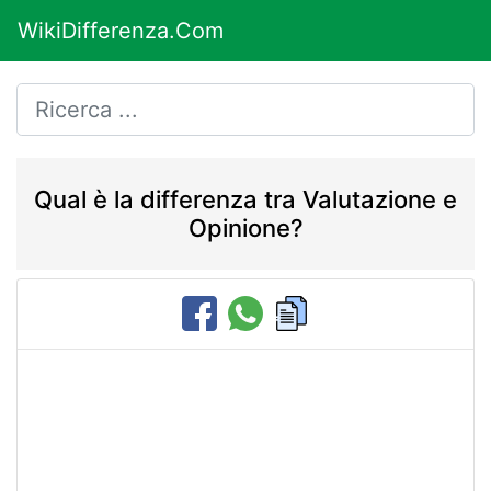
WikiDifferenza.Com
Qual è la differenza tra Valutazione e
Opinione?