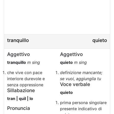
tranquillo
quieto
Aggettivo
Aggettivo
tranquillo
m sing
quieto
m sing
che vive con pace
definizione mancante;
interiore durevole e
se vuoi, aggiungila tu
Voce verbale
senza oppressione
Sillabazione
quieto
tran | quìl | lo
prima persona singolare
Pronuncia
presente indicativo di