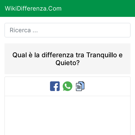
WikiDifferenza.Com
Qual è la differenza tra Tranquillo e
Quieto?