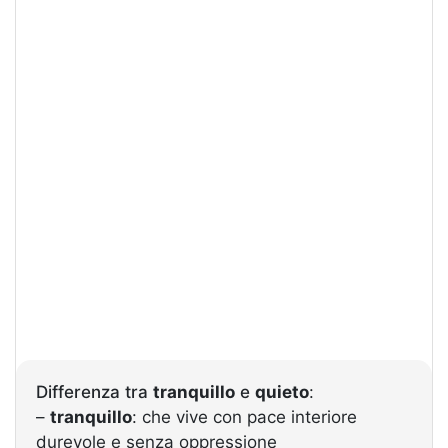
Differenza tra
tranquillo
e
quieto
:
–
tranquillo
: che vive con pace interiore
durevole e senza oppressione