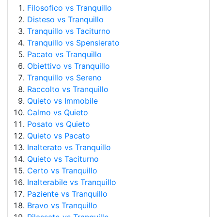
Filosofico vs Tranquillo
Disteso vs Tranquillo
Tranquillo vs Taciturno
Tranquillo vs Spensierato
Pacato vs Tranquillo
Obiettivo vs Tranquillo
Tranquillo vs Sereno
Raccolto vs Tranquillo
Quieto vs Immobile
Calmo vs Quieto
Posato vs Quieto
Quieto vs Pacato
Inalterato vs Tranquillo
Quieto vs Taciturno
Certo vs Tranquillo
Inalterabile vs Tranquillo
Paziente vs Tranquillo
Bravo vs Tranquillo