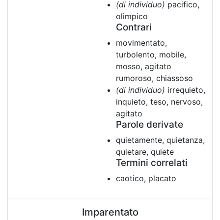
(di individuo)
pacifico,
olimpico
Contrari
movimentato,
turbolento, mobile,
mosso, agitato
rumoroso, chiassoso
(di individuo)
irrequieto,
inquieto, teso, nervoso,
agitato
Parole derivate
quietamente, quietanza,
quietare, quiete
Termini correlati
caotico, placato
Imparentato