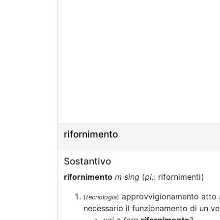
rifornimento
Sostantivo
rifornimento
m sing
(
pl.
: rifornimenti)
approvvigionamento atto a
(
tecnologia
)
necessario il funzionamento di un ve