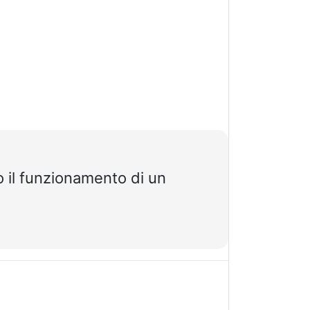
o il funzionamento di un