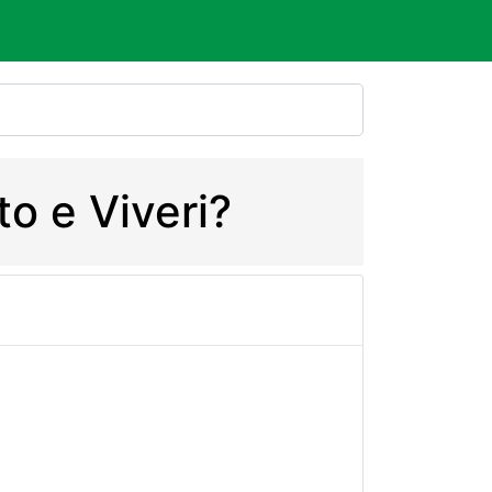
to e Viveri?