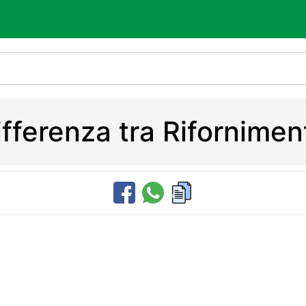
ifferenza tra Rifornimen