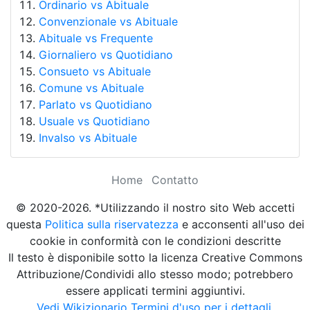
Ordinario vs Abituale
Convenzionale vs Abituale
Abituale vs Frequente
Giornaliero vs Quotidiano
Consueto vs Abituale
Comune vs Abituale
Parlato vs Quotidiano
Usuale vs Quotidiano
Invalso vs Abituale
Home
Contatto
© 2020-2026. *Utilizzando il nostro sito Web accetti
questa
Politica sulla riservatezza
e acconsenti all'uso dei
cookie in conformità con le condizioni descritte
Il testo è disponibile sotto la licenza Creative Commons
Attribuzione/Condividi allo stesso modo; potrebbero
essere applicati termini aggiuntivi.
Vedi Wikizionario Termini d'uso per i dettagli.