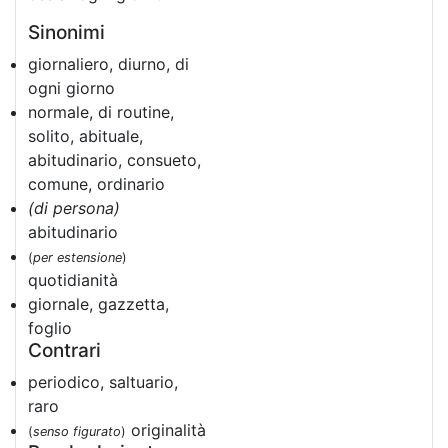
Sinonimi
giornaliero, diurno, di
ogni giorno
normale, di routine,
solito, abituale,
abitudinario, consueto,
comune, ordinario
(di persona)
abitudinario
(
per estensione
)
quotidianità
giornale, gazzetta,
foglio
Contrari
periodico, saltuario,
raro
originalità
(
senso figurato
)