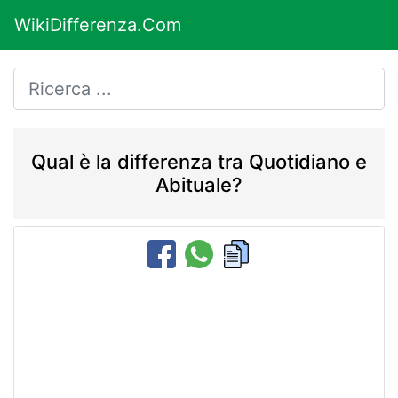
WikiDifferenza.Com
Qual è la differenza tra Quotidiano e
Abituale?