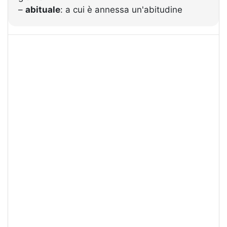
–
abituale
: a cui è annessa un'abitudine