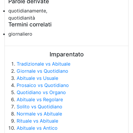
Parole derivate
quotidianamente,
quotidianità
Termini correlati
giornaliero
Imparentato
Tradizionale vs Abituale
Giornale vs Quotidiano
Abituale vs Usuale
Prosaico vs Quotidiano
Quotidiano vs Organo
Abituale vs Regolare
Solito vs Quotidiano
Normale vs Abituale
Rituale vs Abituale
Abituale vs Antico