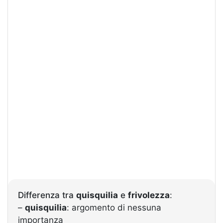
Differenza tra
quisquilia
e
frivolezza
:
–
quisquilia
: argomento di nessuna
importanza