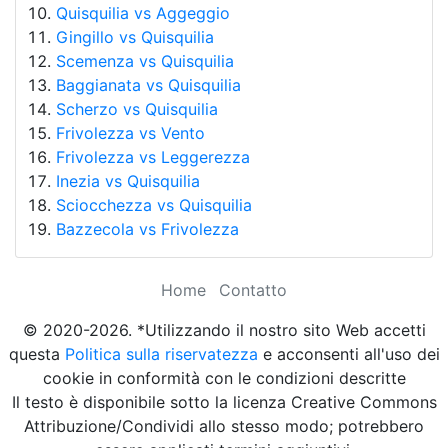
Quisquilia vs Aggeggio
Gingillo vs Quisquilia
Scemenza vs Quisquilia
Baggianata vs Quisquilia
Scherzo vs Quisquilia
Frivolezza vs Vento
Frivolezza vs Leggerezza
Inezia vs Quisquilia
Sciocchezza vs Quisquilia
Bazzecola vs Frivolezza
Home
Contatto
© 2020-2026. *Utilizzando il nostro sito Web accetti
questa
Politica sulla riservatezza
e acconsenti all'uso dei
cookie in conformità con le condizioni descritte
Il testo è disponibile sotto la licenza Creative Commons
Attribuzione/Condividi allo stesso modo; potrebbero