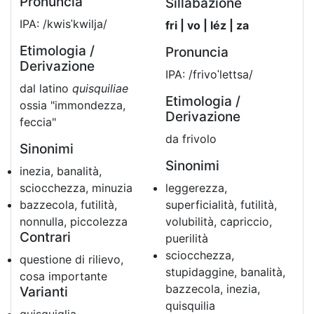
Pronuncia
Sillabazione
IPA: /kwisˈkwilja/
fri | vo | léz | za
Etimologia /
Pronuncia
Derivazione
IPA: /frivoˈlettsa/
dal latino
quisquiliae
Etimologia /
ossia "immondezza,
Derivazione
feccia"
da frivolo
Sinonimi
Sinonimi
inezia, banalità,
sciocchezza, minuzia
leggerezza,
bazzecola, futilità,
superficialità, futilità,
nonnulla, piccolezza
volubilità, capriccio,
Contrari
puerilità
sciocchezza,
questione di rilievo,
stupidaggine, banalità,
cosa importante
bazzecola, inezia,
Varianti
quisquilia