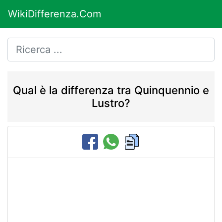
WikiDifferenza.Com
Qual è la differenza tra Quinquennio e
Lustro?