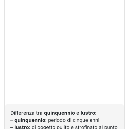
Differenza tra
quinquennio
e
lustro
:
–
quinquennio
: periodo di cinque anni
–
lustro
: di oggetto pulito e strofinato al punto