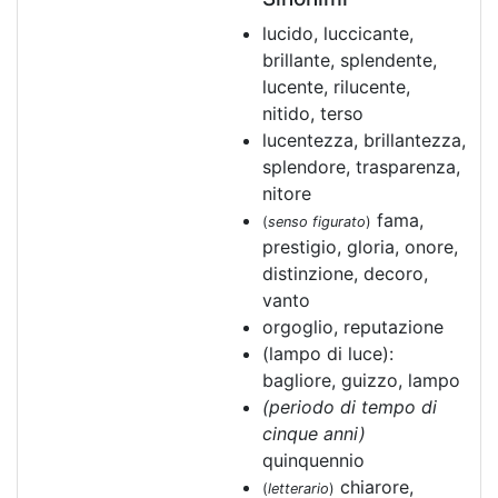
lucido, luccicante,
brillante, splendente,
lucente, rilucente,
nitido, terso
lucentezza, brillantezza,
splendore, trasparenza,
nitore
fama,
(
senso figurato
)
prestigio, gloria, onore,
distinzione, decoro,
vanto
orgoglio, reputazione
(lampo di luce):
bagliore, guizzo, lampo
(periodo di tempo di
cinque anni)
quinquennio
chiarore,
(
letterario
)