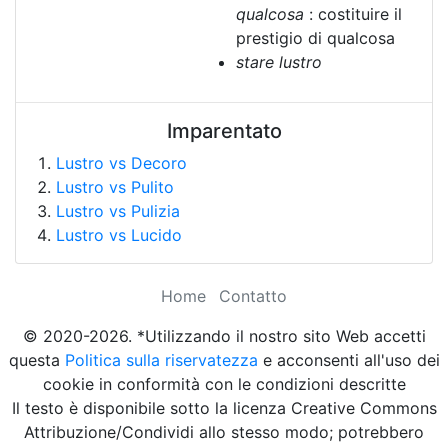
qualcosa
: costituire il
prestigio di qualcosa
stare lustro
Imparentato
Lustro vs Decoro
Lustro vs Pulito
Lustro vs Pulizia
Lustro vs Lucido
Home
Contatto
© 2020-2026. *Utilizzando il nostro sito Web accetti
questa
Politica sulla riservatezza
e acconsenti all'uso dei
cookie in conformità con le condizioni descritte
Il testo è disponibile sotto la licenza Creative Commons
Attribuzione/Condividi allo stesso modo; potrebbero