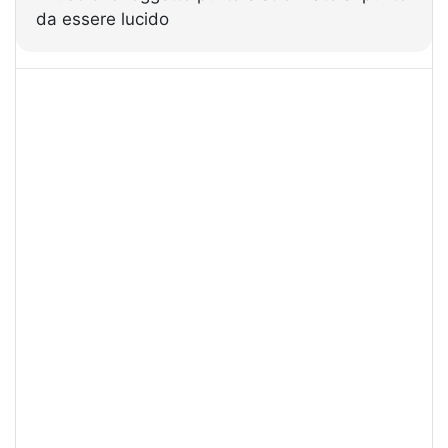
da essere lucido