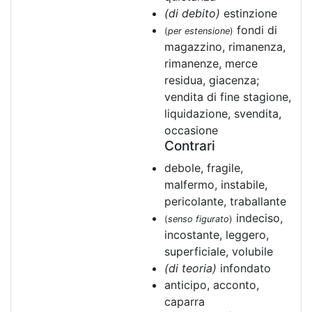
(di debito)
estinzione
fondi di
(
per estensione
)
magazzino, rimanenza,
rimanenze, merce
residua, giacenza;
vendita di fine stagione,
liquidazione, svendita,
occasione
Contrari
debole, fragile,
malfermo, instabile,
pericolante, traballante
indeciso,
(
senso figurato
)
incostante, leggero,
superficiale, volubile
(di teoria)
infondato
anticipo, acconto,
caparra