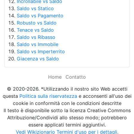
Incrollabile vs Saldo
Saldo vs Statico
Saldo vs Pagamento
Robusto vs Saldo
Tenace vs Saldo
Saldo vs Ribasso
Saldo vs Immobile
Saldo vs Imperterrito
Giacenza vs Saldo
Home
Contatto
© 2020-2026. *Utilizzando il nostro sito Web accetti
questa
Politica sulla riservatezza
e acconsenti all'uso dei
cookie in conformità con le condizioni descritte
Il testo è disponibile sotto la licenza Creative Commons
Attribuzione/Condividi allo stesso modo; potrebbero
essere applicati termini aggiuntivi.
Vedi Wikizionario Termini d'uso per i dettagli.