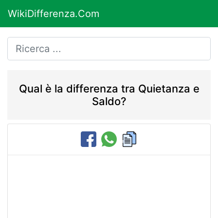
WikiDifferenza.Com
Qual è la differenza tra Quietanza e
Saldo?