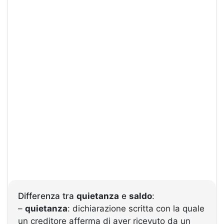
Differenza tra
quietanza
e
saldo
:
–
quietanza
: dichiarazione scritta con la quale
un creditore afferma di aver ricevuto da un