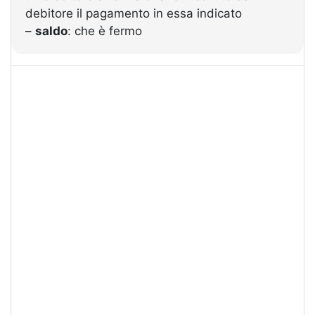
debitore il pagamento in essa indicato
–
saldo
: che è fermo