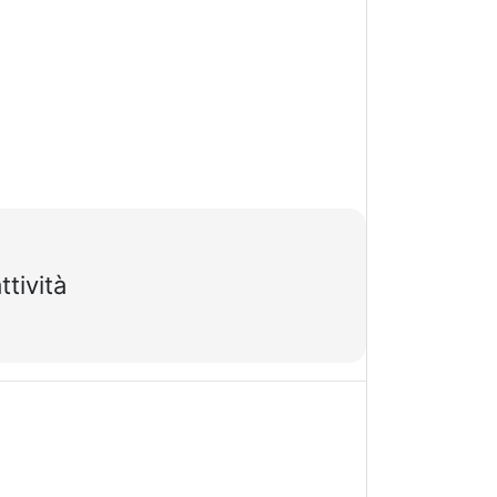
ttività