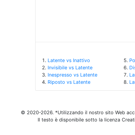
Latente vs Inattivo
Po
Invisibile vs Latente
Di
Inespresso vs Latente
La
Riposto vs Latente
La
© 2020-2026. *Utilizzando il nostro sito Web acc
Il testo è disponibile sotto la licenza Cr