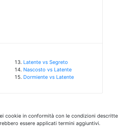
Latente vs Segreto
Nascosto vs Latente
Dormiente vs Latente
ei cookie in conformità con le condizioni descritte
ebbero essere applicati termini aggiuntivi.