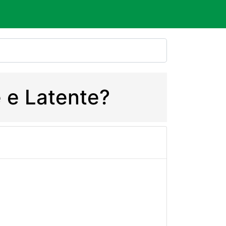
e e Latente?