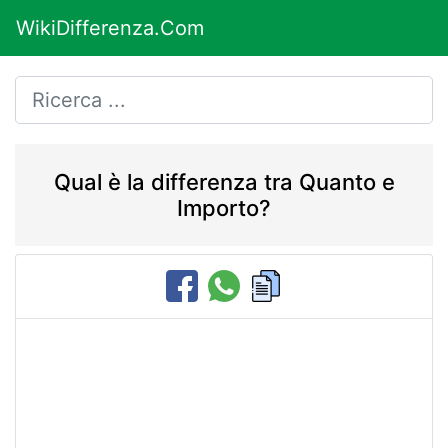
WikiDifferenza.Com
Qual è la differenza tra Quanto e
Importo?