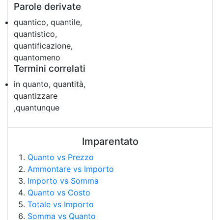
Parole derivate
quantico, quantile,
quantistico,
quantificazione,
quantomeno
Termini correlati
in quanto, quantità,
quantizzare
,quantunque
Imparentato
Quanto vs Prezzo
Ammontare vs Importo
Importo vs Somma
Quanto vs Costo
Totale vs Importo
Somma vs Quanto