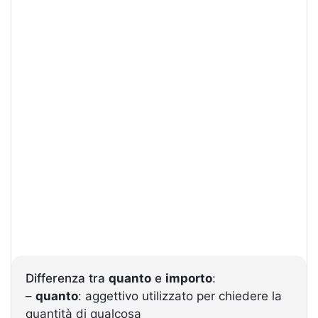
Differenza tra
quanto
e
importo
:
–
quanto
: aggettivo utilizzato per chiedere la
quantità di qualcosa