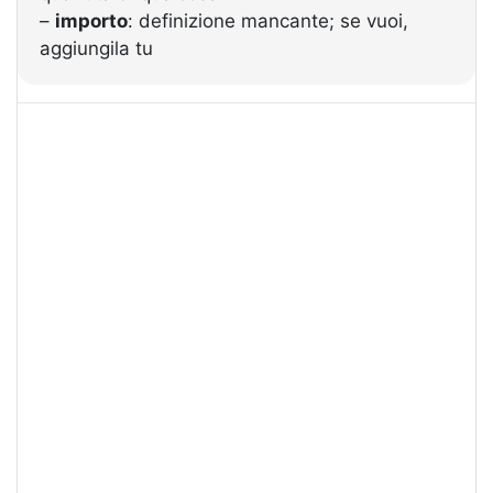
–
importo
: definizione mancante; se vuoi,
aggiungila tu