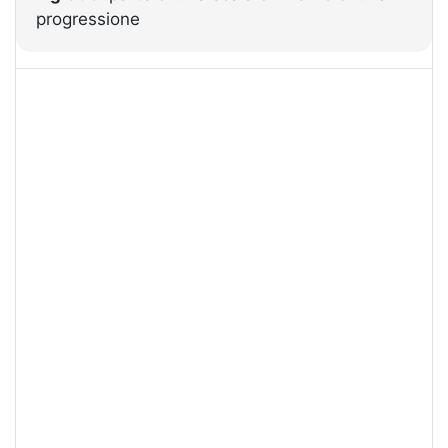
progressione