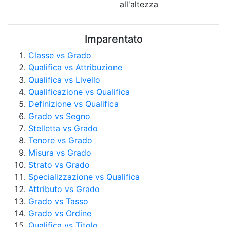
all'altezza
Imparentato
Classe vs Grado
Qualifica vs Attribuzione
Qualifica vs Livello
Qualificazione vs Qualifica
Definizione vs Qualifica
Grado vs Segno
Stelletta vs Grado
Tenore vs Grado
Misura vs Grado
Strato vs Grado
Specializzazione vs Qualifica
Attributo vs Grado
Grado vs Tasso
Grado vs Ordine
Qualifica vs Titolo