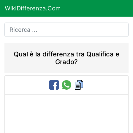
WikiDifferenza.Com
Qual è la differenza tra Qualifica e
Grado?