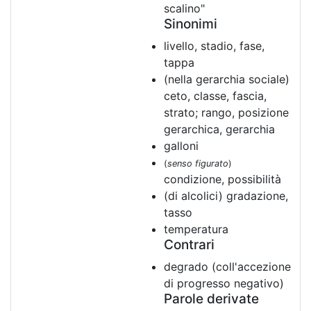
scalino"
Sinonimi
livello, stadio, fase,
tappa
(nella gerarchia sociale)
ceto, classe, fascia,
strato; rango, posizione
gerarchica, gerarchia
galloni
(
senso figurato
)
condizione, possibilità
(di alcolici) gradazione,
tasso
temperatura
Contrari
degrado (coll'accezione
di progresso negativo)
Parole derivate