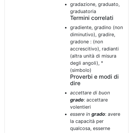
gradazione, graduato,
graduatoria
Termini correlati
gradiente, gradino (non
diminutivo), gradire,
gradone : (non
accrescitivo), radianti
(altra unità di misura
degli angoli), °
(simbolo)
Proverbi e modi di
dire
accettare di buon
grado
: accettare
volentieri
essere in
grado
: avere
la capacità per
qualcosa, esserne