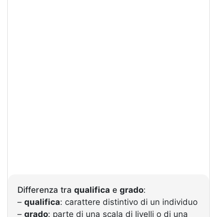
Differenza tra
qualifica
e
grado
:
–
qualifica
: carattere distintivo di un individuo
–
grado
: parte di una scala di livelli o di una