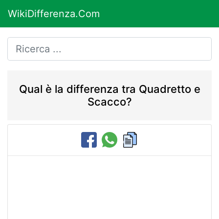
WikiDifferenza.Com
Qual è la differenza tra Quadretto e
Scacco?