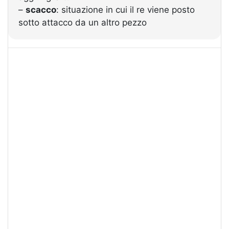
–
scacco
: situazione in cui il re viene posto
sotto attacco da un altro pezzo