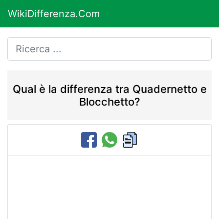
WikiDifferenza.Com
Qual è la differenza tra Quadernetto e
Blocchetto?