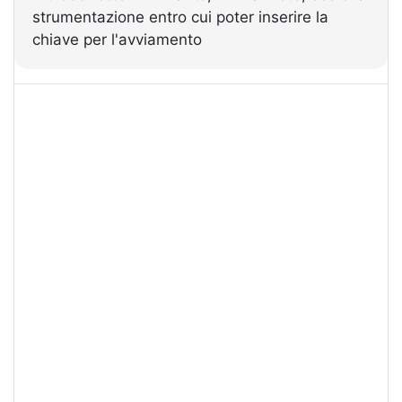
strumentazione entro cui poter inserire la
chiave per l'avviamento