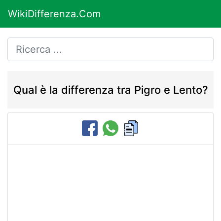
WikiDifferenza.Com
Qual è la differenza tra Pigro e Lento?