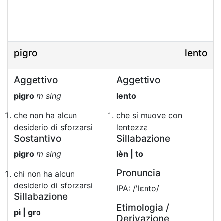
pigro
lento
Aggettivo
Aggettivo
pigro
m sing
lento
che non ha alcun
che si muove con
desiderio di sforzarsi
lentezza
Sostantivo
Sillabazione
pigro
m sing
lèn | to
Pronuncia
chi non ha alcun
desiderio di sforzarsi
IPA: /'lɛnto/
Sillabazione
Etimologia /
pì | gro
Derivazione