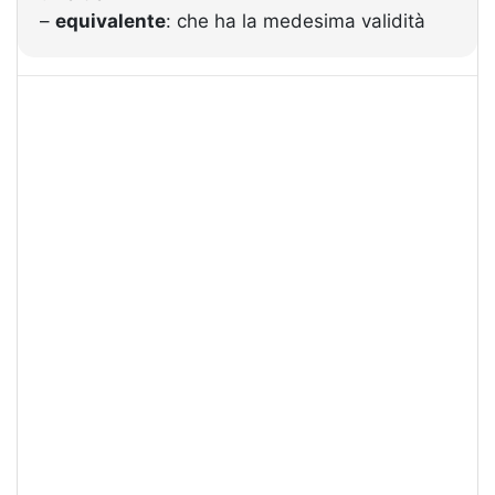
–
equivalente
: che ha la medesima validità