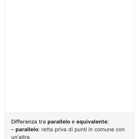
Differenza tra
parallelo
e
equivalente
:
–
parallelo
: retta priva di punti in comune con
un'altra