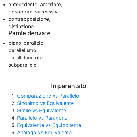
antecedente, anteriore,
posteriore, successivo
contrapposizione,
distinzione
Parole derivate
piano-parallelo,
parallelismo,
parallelamente,
subparallelo
Imparentato
Comparazione vs Parallelo
Sinonimo vs Equivalente
Simile vs Equivalente
Parallelo vs Paragone
Equivalente vs Equipollente
Analogo vs Equivalente