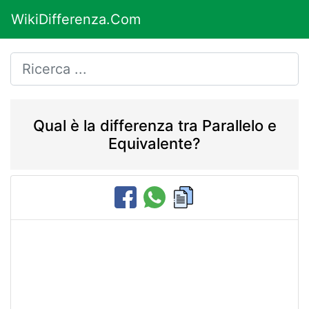
WikiDifferenza.Com
Qual è la differenza tra Parallelo e
Equivalente?