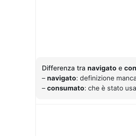
Differenza tra
navigato
e
co
–
navigato
: definizione manca
–
consumato
: che è stato us