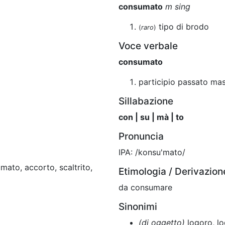
consumato
m sing
tipo di brodo
(
raro
)
Voce verbale
consumato
participio passato mas
Sillabazione
con | su | mà | to
Pronuncia
IPA: /konsu'mato/
mato, accorto, scaltrito,
Etimologia / Derivazion
da consumare
Sinonimi
(di oggetto)
logoro, lo