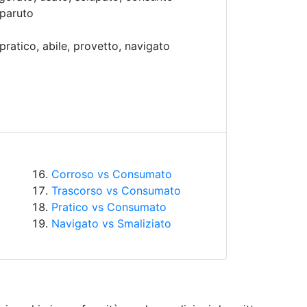
paruto
pratico, abile, provetto, navigato
Corroso vs Consumato
Trascorso vs Consumato
Pratico vs Consumato
Navigato vs Smaliziato