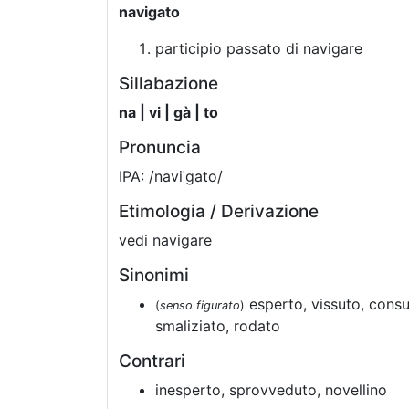
navigato
participio passato di navigare
Sillabazione
na | vi | gà | to
Pronuncia
IPA: /naviˈgato/
Etimologia / Derivazione
vedi navigare
Sinonimi
esperto, vissuto, consu
(
senso figurato
)
smaliziato, rodato
Contrari
inesperto, sprovveduto, novellino