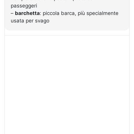
passeggeri
–
barchetta
: piccola barca, più specialmente
usata per svago