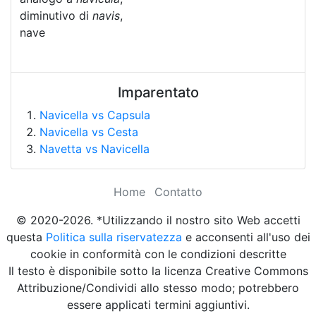
diminutivo di
navis
,
nave
Imparentato
Navicella vs Capsula
Navicella vs Cesta
Navetta vs Navicella
Home
Contatto
© 2020-2026. *Utilizzando il nostro sito Web accetti
questa
Politica sulla riservatezza
e acconsenti all'uso dei
cookie in conformità con le condizioni descritte
Il testo è disponibile sotto la licenza Creative Commons
Attribuzione/Condividi allo stesso modo; potrebbero
essere applicati termini aggiuntivi.