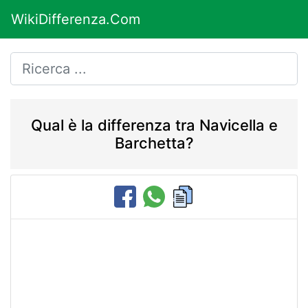
WikiDifferenza.Com
Qual è la differenza tra Navicella e
Barchetta?