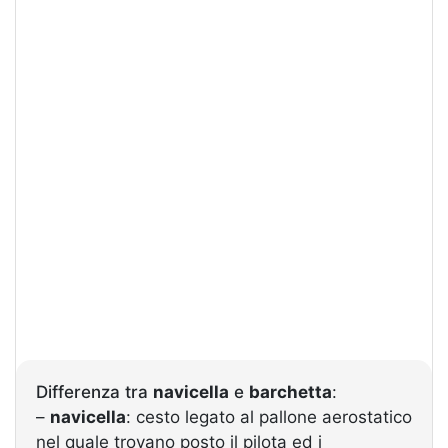
Differenza tra
navicella
e
barchetta
:
–
navicella
: cesto legato al pallone aerostatico
nel quale trovano posto il pilota ed i