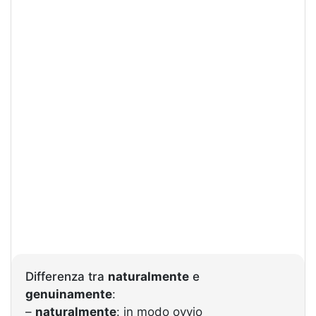
Differenza tra
naturalmente
e
genuinamente
:
–
naturalmente
: in modo ovvio