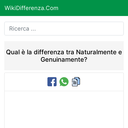
WikiDifferenza.Com
Qual è la differenza tra Naturalmente e
Genuinamente?