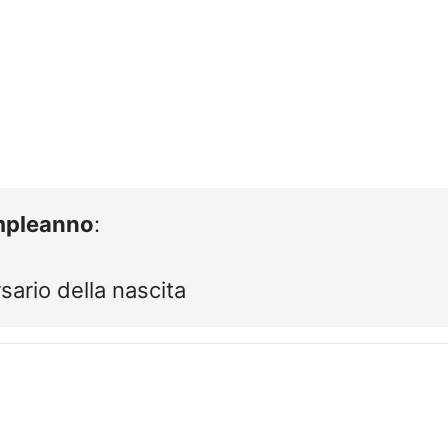
pleanno
:
sario della nascita