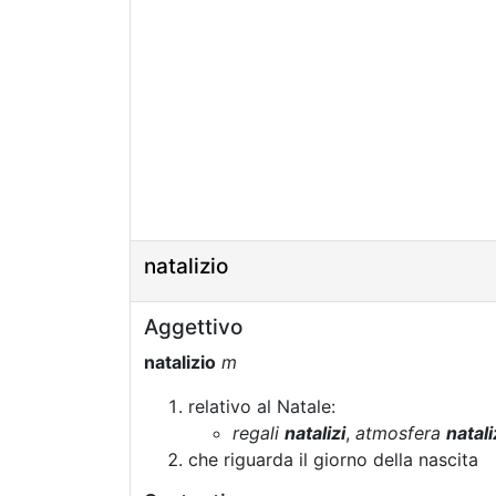
natalizio
Aggettivo
natalizio
m
relativo al Natale:
regali
natalizi
,
atmosfera
natali
che riguarda il giorno della nascita