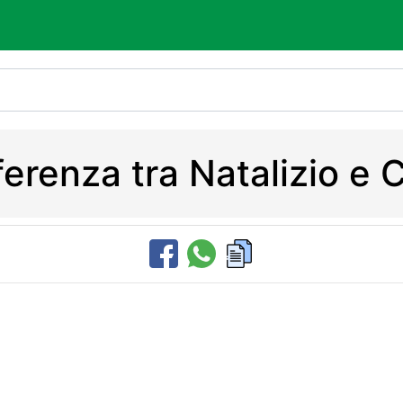
fferenza tra Natalizio 