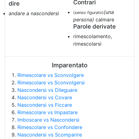
Contrari
dire
(una
andare a nascondersi
(
senso figurato
)
persona)
calmare
Parole derivate
rimescolamento,
rimescolarsi
Imparentato
Rimescolare vs Sconvolgere
Rimescolare vs Sconvolgersi
Nascondersi vs Dileguare
Nascondersi vs Covare
Nascondersi vs Ficcare
Rimescolare vs Impastare
Imboscare vs Nascondersi
Rimescolare vs Confondere
Nascondersi vs Scomparire