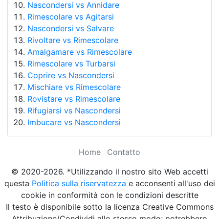
Nascondersi vs Annidare
Rimescolare vs Agitarsi
Nascondersi vs Salvare
Rivoltare vs Rimescolare
Amalgamare vs Rimescolare
Rimescolare vs Turbarsi
Coprire vs Nascondersi
Mischiare vs Rimescolare
Rovistare vs Rimescolare
Rifugiarsi vs Nascondersi
Imbucare vs Nascondersi
Home
Contatto
© 2020-2026. *Utilizzando il nostro sito Web accetti
questa
Politica sulla riservatezza
e acconsenti all'uso dei
cookie in conformità con le condizioni descritte
Il testo è disponibile sotto la licenza Creative Commons
Attribuzione/Condividi allo stesso modo; potrebbero