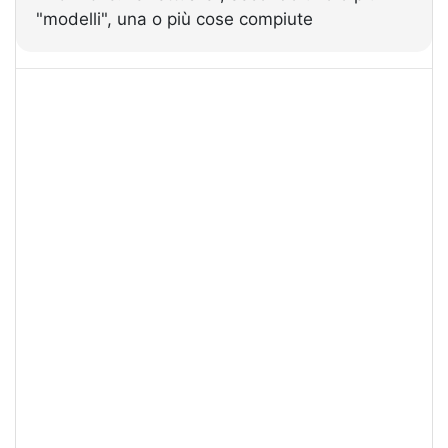
"modelli", una o più cose compiute