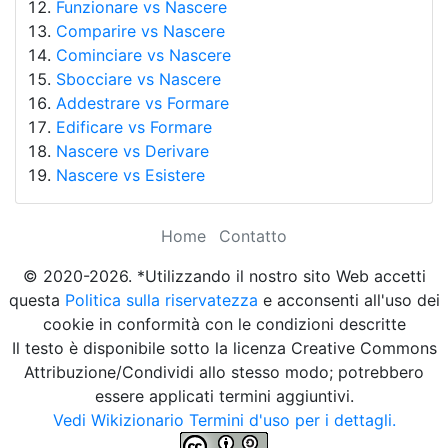
Funzionare vs Nascere
Comparire vs Nascere
Cominciare vs Nascere
Sbocciare vs Nascere
Addestrare vs Formare
Edificare vs Formare
Nascere vs Derivare
Nascere vs Esistere
Home
Contatto
© 2020-2026. *Utilizzando il nostro sito Web accetti
questa
Politica sulla riservatezza
e acconsenti all'uso dei
cookie in conformità con le condizioni descritte
Il testo è disponibile sotto la licenza Creative Commons
Attribuzione/Condividi allo stesso modo; potrebbero
essere applicati termini aggiuntivi.
Vedi Wikizionario Termini d'uso per i dettagli.