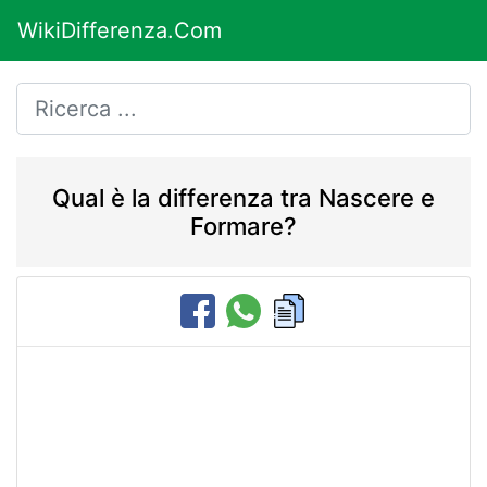
WikiDifferenza.Com
Qual è la differenza tra Nascere e
Formare?