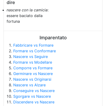
dire
nascere con la camicia
:
essere baciato dalla
fortuna
Imparentato
Fabbricare vs Formare
Formare vs Conformare
Nascere vs Seguire
Formare vs Modellare
Comporre vs Formare
Germinare vs Nascere
Nascere vs Originarsi
Nascere vs Alzare
Conseguire vs Nascere
Sgorgare vs Nascere
Discendere vs Nascere