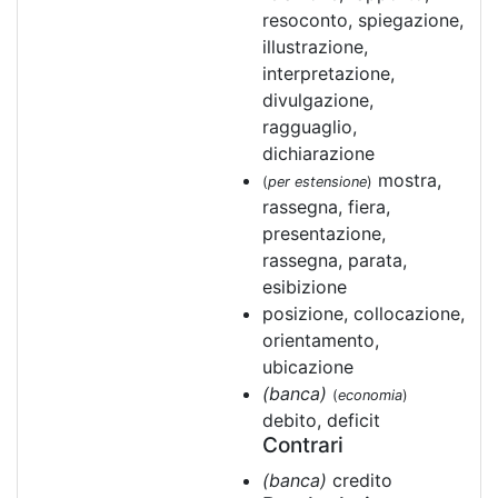
resoconto, spiegazione,
illustrazione,
interpretazione,
divulgazione,
ragguaglio,
dichiarazione
mostra,
(
per estensione
)
rassegna, fiera,
presentazione,
rassegna, parata,
esibizione
posizione, collocazione,
orientamento,
ubicazione
(banca)
(
economia
)
debito, deficit
Contrari
(banca)
credito