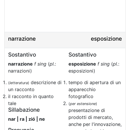
narrazione
esposizione
Sostantivo
Sostantivo
narrazione
f sing
(
pl.
:
esposizione
f sing
(
pl.
:
narrazioni)
esposizioni)
descrizione di
tempo di apertura di un
(
letteratura
)
un racconto
apparecchio
il racconto in quanto
fotografico
tale
(
per estensione
)
Sillabazione
presentazione di
prodotti di mercato,
nar | ra | zió | ne
anche per l'innovazione,