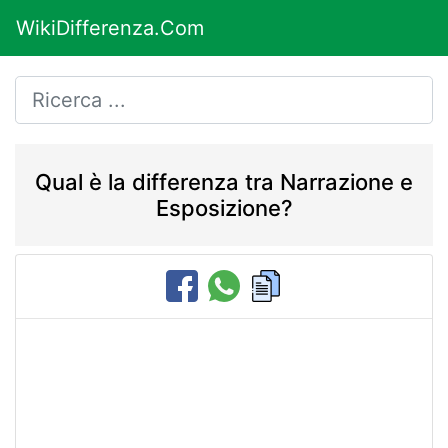
WikiDifferenza.Com
Qual è la differenza tra Narrazione e
Esposizione?