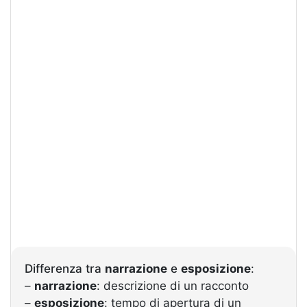
Differenza tra
narrazione
e
esposizione
:
–
narrazione
: descrizione di un racconto
–
esposizione
: tempo di apertura di un