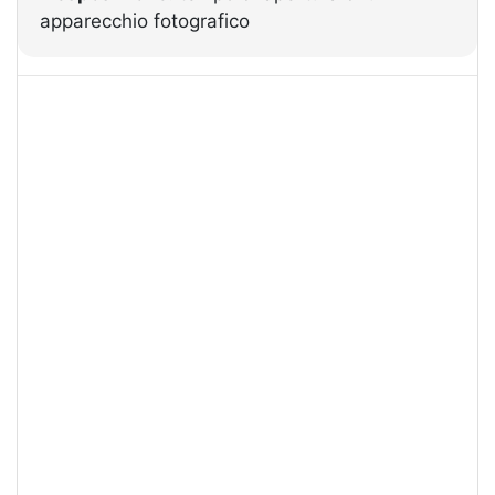
apparecchio fotografico