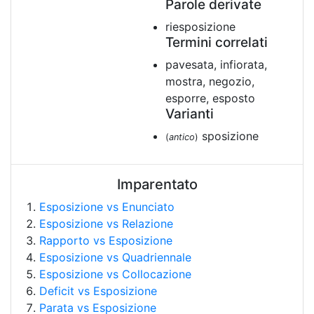
Parole derivate
riesposizione
Termini correlati
pavesata, infiorata,
mostra, negozio,
esporre, esposto
Varianti
sposizione
(
antico
)
Imparentato
Esposizione vs Enunciato
Esposizione vs Relazione
Rapporto vs Esposizione
Esposizione vs Quadriennale
Esposizione vs Collocazione
Deficit vs Esposizione
Parata vs Esposizione