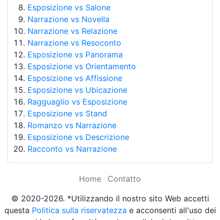
Esposizione vs Salone
Narrazione vs Novella
Narrazione vs Relazione
Narrazione vs Resoconto
Esposizione vs Panorama
Esposizione vs Orientamento
Esposizione vs Affissione
Esposizione vs Ubicazione
Ragguaglio vs Esposizione
Esposizione vs Stand
Romanzo vs Narrazione
Esposizione vs Descrizione
Racconto vs Narrazione
Home
Contatto
© 2020-2026. *Utilizzando il nostro sito Web accetti
questa
Politica sulla riservatezza
e acconsenti all'uso dei