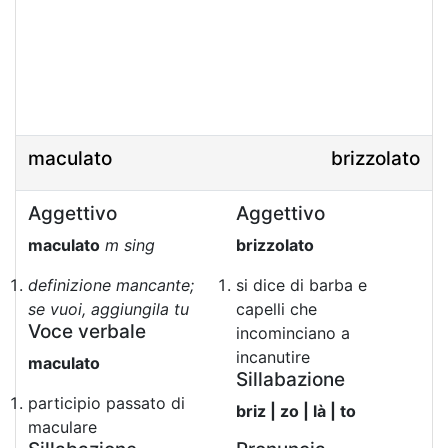
maculato
brizzolato
Aggettivo
Aggettivo
maculato
m sing
brizzolato
definizione mancante;
si dice di barba e
se vuoi, aggiungila tu
capelli che
Voce verbale
incominciano a
incanutire
maculato
Sillabazione
participio passato di
briz | zo | là | to
maculare