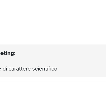
eting
:
 di carattere scientifico