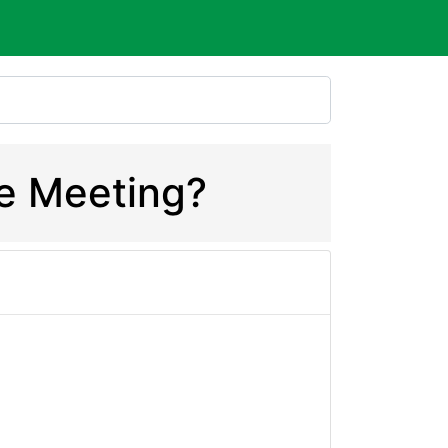
 e Meeting?