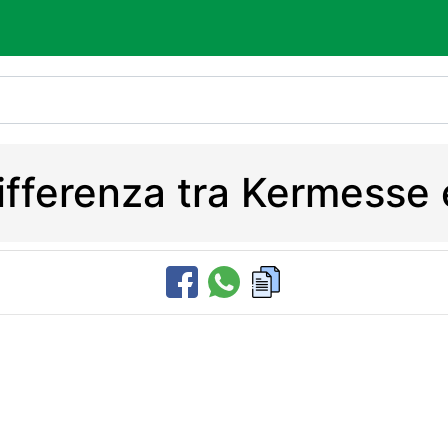
differenza tra Kermesse