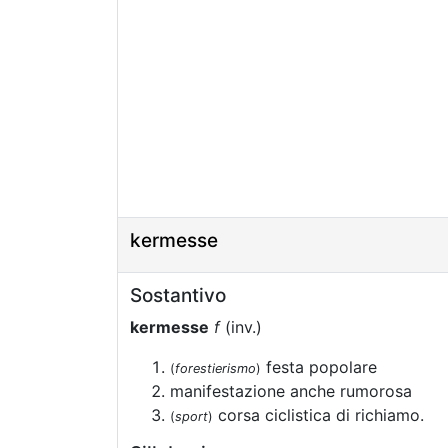
kermesse
Sostantivo
kermesse
f
(inv.)
festa popolare
(
forestierismo
)
manifestazione anche rumorosa
corsa ciclistica di richiamo.
(
sport
)