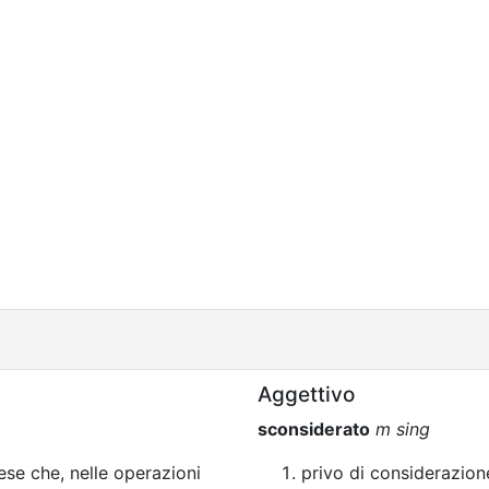
Aggettivo
sconsiderato
m sing
se che, nelle operazioni
privo di considerazion