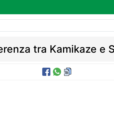
fferenza tra Kamikaze e 