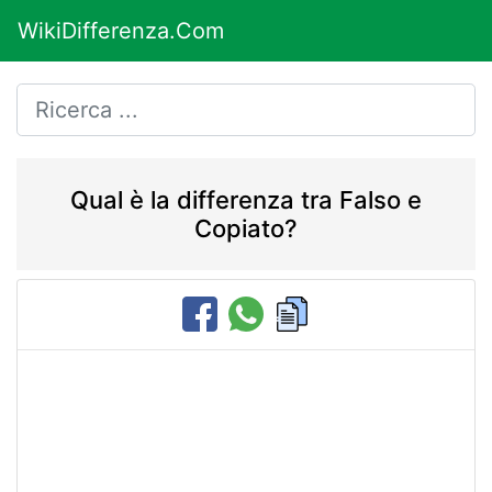
WikiDifferenza.Com
Qual è la differenza tra Falso e
Copiato?