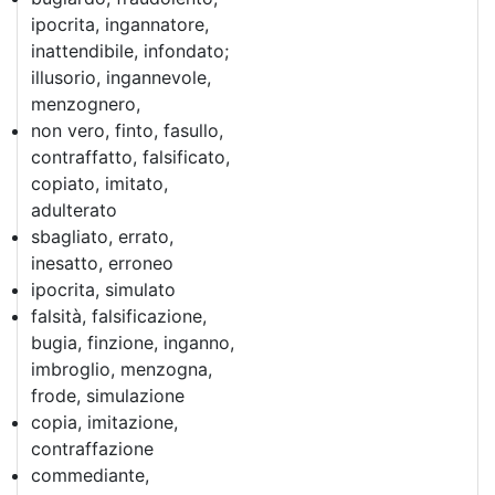
ipocrita, ingannatore,
inattendibile, infondato;
illusorio, ingannevole,
menzognero,
non vero, finto, fasullo,
contraffatto, falsificato,
copiato, imitato,
adulterato
sbagliato, errato,
inesatto, erroneo
ipocrita, simulato
falsità, falsificazione,
bugia, finzione, inganno,
imbroglio, menzogna,
frode, simulazione
copia, imitazione,
contraffazione
commediante,