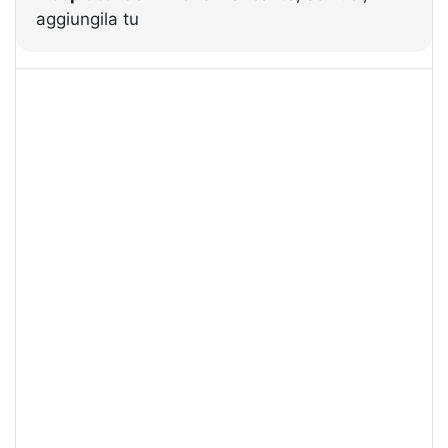
aggiungila tu