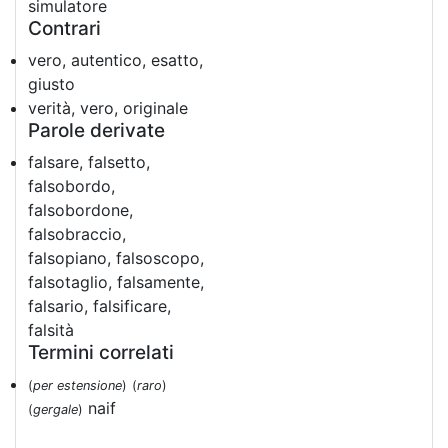
simulatore
Contrari
vero, autentico, esatto,
giusto
verità, vero, originale
Parole derivate
falsare, falsetto,
falsobordo,
falsobordone,
falsobraccio,
falsopiano, falsoscopo,
falsotaglio, falsamente,
falsario, falsificare,
falsità
Termini correlati
(
per estensione
)
(
raro
)
naif
(
gergale
)