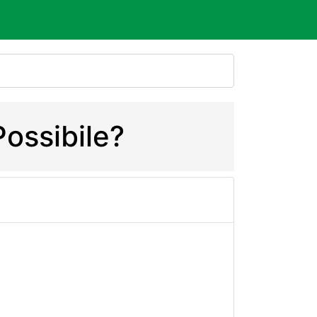
Possibile?