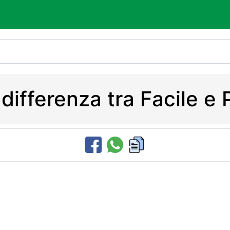
 differenza tra Facile e 