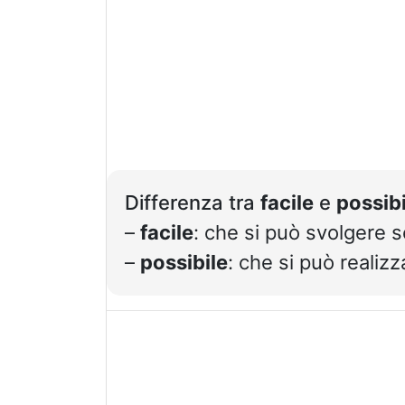
Differenza tra
facile
e
possibi
–
facile
: che si può svolgere
–
possibile
: che si può realizz