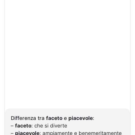
Differenza tra
faceto
e
piacevole
:
–
faceto
: che si diverte
–
piacevole
: ampiamente e benemeritamente