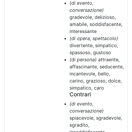
(di evento,
conversazione)
gradevole, delizioso,
amabile, soddisfacente,
interessante
(di opera, spettacolo)
divertente, simpatico,
spassoso, gustoso
(di persona)
attraente,
affascinante, seducente,
incantevole, bello,
carino, grazioso, dolce,
simpatico, caro
Contrari
(di evento,
conversazione)
spiacevole, sgradevole,
sgradito,