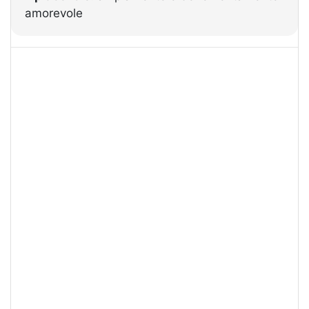
amorevole