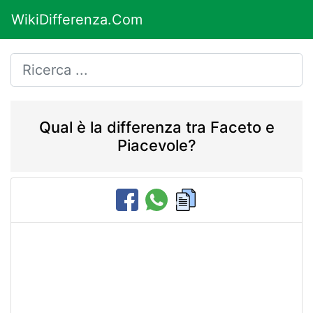
WikiDifferenza.Com
Qual è la differenza tra Faceto e
Piacevole?