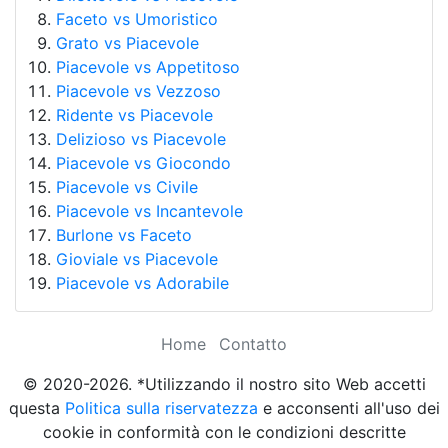
Faceto vs Umoristico
Grato vs Piacevole
Piacevole vs Appetitoso
Piacevole vs Vezzoso
Ridente vs Piacevole
Delizioso vs Piacevole
Piacevole vs Giocondo
Piacevole vs Civile
Piacevole vs Incantevole
Burlone vs Faceto
Gioviale vs Piacevole
Piacevole vs Adorabile
Home
Contatto
© 2020-2026. *Utilizzando il nostro sito Web accetti
questa
Politica sulla riservatezza
e acconsenti all'uso dei
cookie in conformità con le condizioni descritte