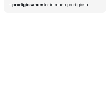
–
prodigiosamente
: in modo prodigioso