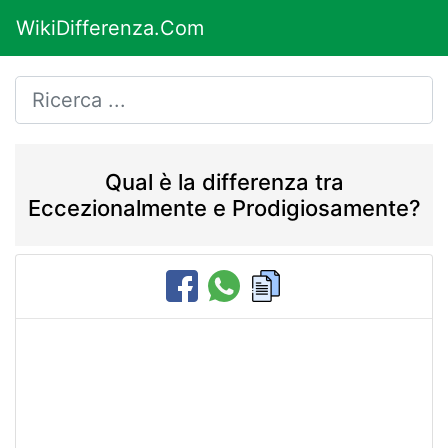
WikiDifferenza.Com
Qual è la differenza tra
Eccezionalmente e Prodigiosamente?