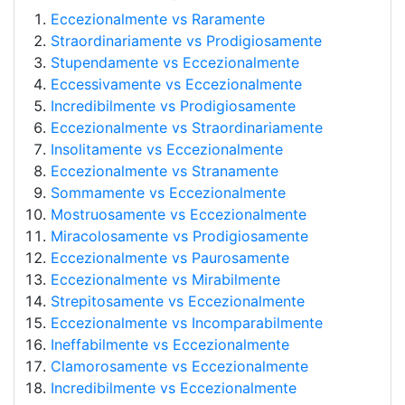
Eccezionalmente vs Raramente
Straordinariamente vs Prodigiosamente
Stupendamente vs Eccezionalmente
Eccessivamente vs Eccezionalmente
Incredibilmente vs Prodigiosamente
Eccezionalmente vs Straordinariamente
Insolitamente vs Eccezionalmente
Eccezionalmente vs Stranamente
Sommamente vs Eccezionalmente
Mostruosamente vs Eccezionalmente
Miracolosamente vs Prodigiosamente
Eccezionalmente vs Paurosamente
Eccezionalmente vs Mirabilmente
Strepitosamente vs Eccezionalmente
Eccezionalmente vs Incomparabilmente
Ineffabilmente vs Eccezionalmente
Clamorosamente vs Eccezionalmente
Incredibilmente vs Eccezionalmente