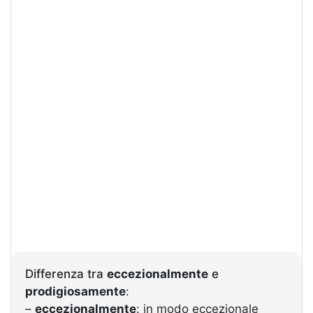
Differenza tra
eccezionalmente
e
prodigiosamente
:
–
eccezionalmente
: in modo eccezionale