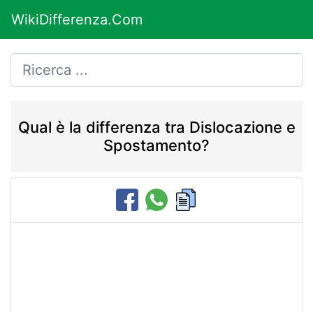
WikiDifferenza.Com
Qual è la differenza tra Dislocazione e
Spostamento?