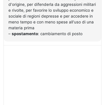
d'origine, per difenderla da aggressioni militari
e rivolte, per favorire lo sviluppo economico e
sociale di regioni depresse e per accedere in
meno tempo e con meno spese all'uso di una
materia prima
–
spostamento
: cambiamento di posto