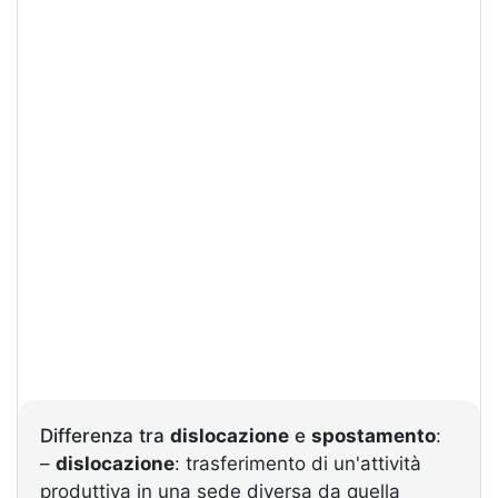
Differenza tra
dislocazione
e
spostamento
:
–
dislocazione
: trasferimento di un'attività
produttiva in una sede diversa da quella