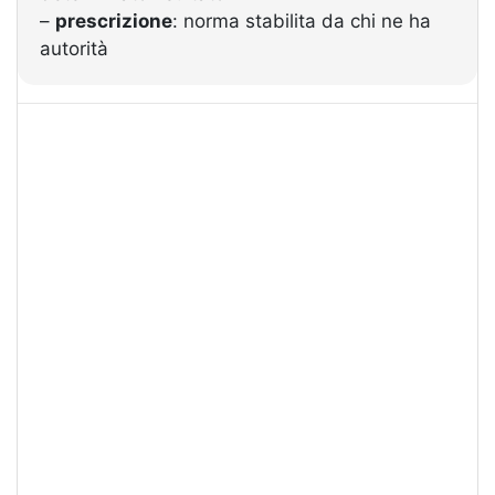
–
prescrizione
: norma stabilita da chi ne ha
autorità