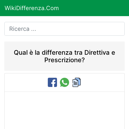
WikiDifferenza.Com
Qual è la differenza tra Direttiva e
Prescrizione?