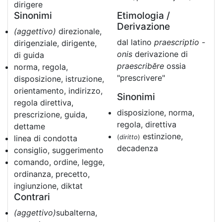
dirigere
Sinonimi
Etimologia /
Derivazione
(aggettivo)
direzionale,
dal latino
praescriptio -
dirigenziale, dirigente,
onis
derivazione di
di guida
praescribĕre
ossia
norma, regola,
"prescrivere"
disposizione, istruzione,
orientamento, indirizzo,
Sinonimi
regola direttiva,
disposizione, norma,
prescrizione, guida,
regola, direttiva
dettame
estinzione,
linea di condotta
(
diritto
)
decadenza
consiglio, suggerimento
comando, ordine, legge,
ordinanza, precetto,
ingiunzione, diktat
Contrari
(aggettivo)
subalterna,