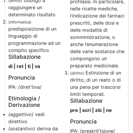
obbligo a
(
diritto
)
profilassi. In particolare,
raggiungere un
nelle ricette mediche,
determinato risultato
l’indicazione dei farmaci
(
informatica
)
prescritti, delle dosi e
predisposizione di un
delle modalità di
linguaggio di
somministrazione, o
programmazione ad un
anche l’enumerazione
compito specifico
delle varie sostanze che
Sillabazione
compongono un
preparato medicinale.
di | ret | tì | va
Estinzione di un
(
diritto
)
Pronuncia
diritto, di un reato o di
IPA: /diret'tiva/
una pena per trascorsi
limiti temporali.
Etimologia /
Sillabazione
Derivazione
pre | scri | ziò | ne
(aggettivo)
vedi
Pronuncia
direttivo
(sostantivo)
deriva da
IPA: /preskritˈtsjone/