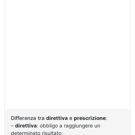
Differenza tra
direttiva
e
prescrizione
:
–
direttiva
: obbligo a raggiungere un
determinato risultato