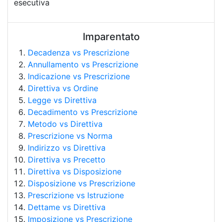
esecutiva
Imparentato
Decadenza vs Prescrizione
Annullamento vs Prescrizione
Indicazione vs Prescrizione
Direttiva vs Ordine
Legge vs Direttiva
Decadimento vs Prescrizione
Metodo vs Direttiva
Prescrizione vs Norma
Indirizzo vs Direttiva
Direttiva vs Precetto
Direttiva vs Disposizione
Disposizione vs Prescrizione
Prescrizione vs Istruzione
Dettame vs Direttiva
Imposizione vs Prescrizione