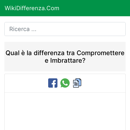
WikiDifferenza.Com
Qual è la differenza tra Compromettere
e Imbrattare?