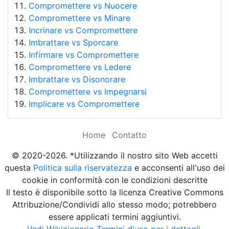
Compromettere vs Nuocere
Compromettere vs Minare
Incrinare vs Compromettere
Imbrattare vs Sporcare
Infirmare vs Compromettere
Compromettere vs Ledere
Imbrattare vs Disonorare
Compromettere vs Impegnarsi
Implicare vs Compromettere
Home
Contatto
© 2020-2026. *Utilizzando il nostro sito Web accetti
questa
Politica sulla riservatezza
e acconsenti all'uso dei
cookie in conformità con le condizioni descritte
Il testo è disponibile sotto la licenza Creative Commons
Attribuzione/Condividi allo stesso modo; potrebbero
essere applicati termini aggiuntivi.