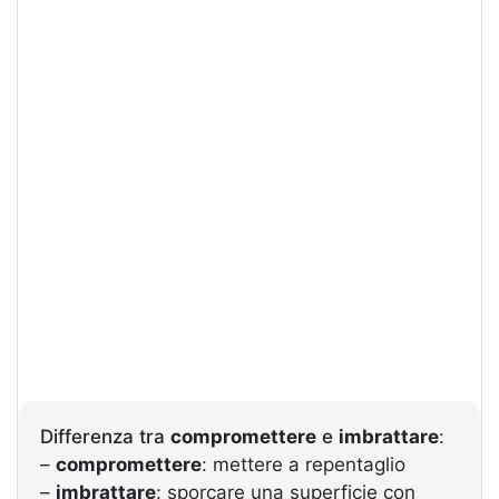
Differenza tra
compromettere
e
imbrattare
:
–
compromettere
: mettere a repentaglio
–
imbrattare
: sporcare una superficie con