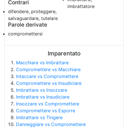
Contrari
imbrattatore
difendere, proteggere,
salvaguardare, tutelare
Parole derivate
compromettersi
Imparentato
Macchiare vs Imbrattare
Compromettere vs Macchiare
Intaccare vs Compromettere
Compromettere vs Insudiciare
Imbrattare vs Insozzare
Imbrattare vs Insudiciare
Insozzare vs Compromettere
Compromettere vs Esporre
Imbrattare vs Tingere
Danneggiare vs Compromettere