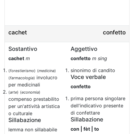
cachet
confetto
Sostantivo
Aggettivo
cachet
m
confetto
m sing
sinonimo di candito
(
forestierismo
)
(
medicina
)
Voce verbale
involucro
(
farmacologia
)
per medicinali
confetto
(
arte
)
(
economia
)
prima persona singolare
compenso prestabilito
dell'indicativo presente
per un'attività artistica
di confettare
o culturale
Sillabazione
Sillabazione
con | fèt | to
lemma non sillababile