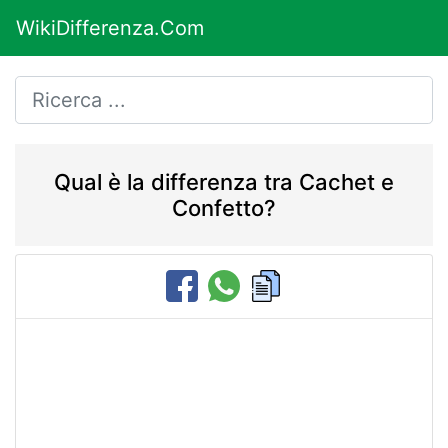
WikiDifferenza.Com
Qual è la differenza tra Cachet e
Confetto?