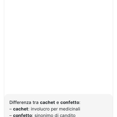
Differenza tra
cachet
e
confetto
:
–
cachet
: involucro per medicinali
–
confetto
: sinonimo di candito