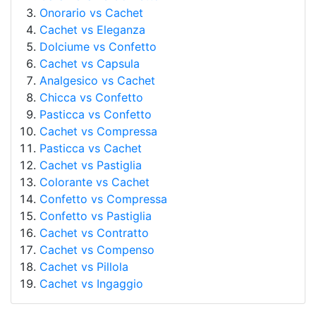
Onorario vs Cachet
Cachet vs Eleganza
Dolciume vs Confetto
Cachet vs Capsula
Analgesico vs Cachet
Chicca vs Confetto
Pasticca vs Confetto
Cachet vs Compressa
Pasticca vs Cachet
Cachet vs Pastiglia
Colorante vs Cachet
Confetto vs Compressa
Confetto vs Pastiglia
Cachet vs Contratto
Cachet vs Compenso
Cachet vs Pillola
Cachet vs Ingaggio