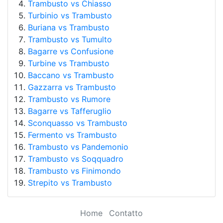
Trambusto vs Chiasso
Turbinio vs Trambusto
Buriana vs Trambusto
Trambusto vs Tumulto
Bagarre vs Confusione
Turbine vs Trambusto
Baccano vs Trambusto
Gazzarra vs Trambusto
Trambusto vs Rumore
Bagarre vs Tafferuglio
Sconquasso vs Trambusto
Fermento vs Trambusto
Trambusto vs Pandemonio
Trambusto vs Soqquadro
Trambusto vs Finimondo
Strepito vs Trambusto
Home
Contatto