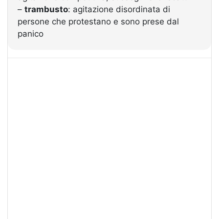
–
trambusto
: agitazione disordinata di
persone che protestano e sono prese dal
panico