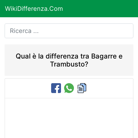
WikiDifferenza.Com
Qual è la differenza tra Bagarre e
Trambusto?