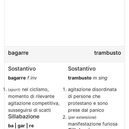
bagarre
trambusto
Sostantivo
Sostantivo
bagarre
f inv
trambusto
m sing
nel ciclismo,
agitazione disordinata
(
sport
)
momento di rilevante
di persone che
agitazione competitiva,
protestano e sono
susseguirsi di scatti
prese dal panico
Sillabazione
(
per estensione
)
manifestazione furiosa
ba | gar | re